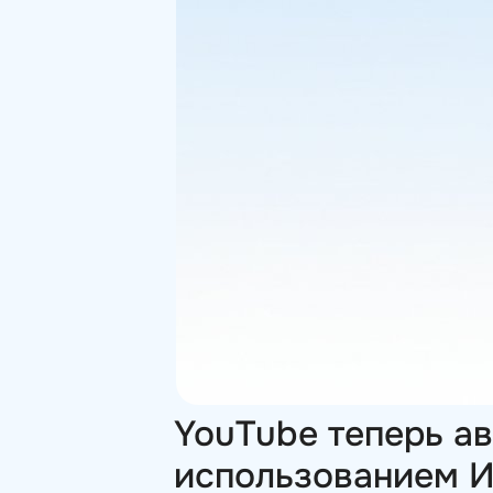
YouTube теперь ав
использованием И