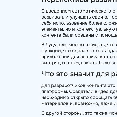
С введением автоматического оп
развивать и улучшать свои алго
себя использование более сложн
элементы, но и контекстуальную
контента были созданы с помощь
В будущем, можно ожидать, что
функции, что сделает это станд
приложений для анализа контент
смотрят, и о том, как это было с
Что это значит для 
Для разработчиков контента это
платформы. Создатели видео дол
необходимо открыто сообщать об
материалов и, возможно, даже и
С другой стороны, это также мож