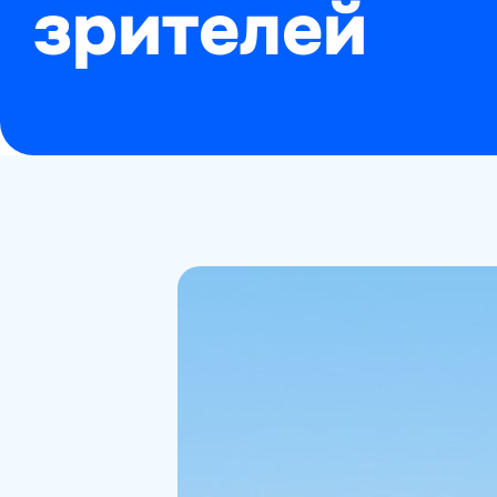
зрителей