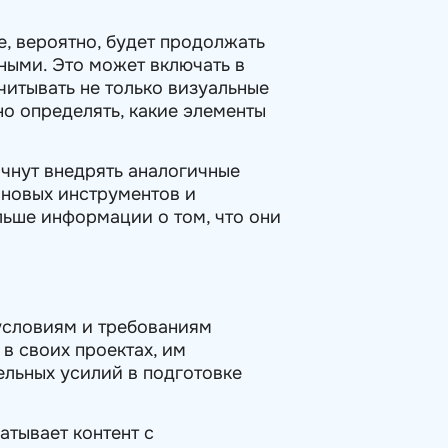
, вероятно, будет продолжать
ными. Это может включать в
читывать не только визуальные
но определять, какие элементы
чнут внедрять аналогичные
 новых инструментов и
льше информации о том, что они
 условиям и требованиям
в своих проектах, им
ельных усилий в подготовке
атывает контент с