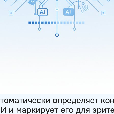
томатически определяет кон
И и маркирует его для зрит