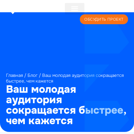
+7 (495) 241-22-59
ОБСУДИТЬ ПРОЕКТ
Главная
/
Блог
/
Ваш молодая аудитория сокращается
быстрее, чем кажется
Ваш молодая
аудитория
сокращается быстрее,
чем кажется