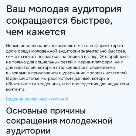
Ваш молодая аудитория
сокращается быстрее,
чем кажется
Новые исследования показывают, что платформы теряют
долю среди молодежной аудитории значительно быстрее,
чем это может показаться на первый взгляд. Это проблема
не только для социальных сетей и медиа-платформ, но и
для издателей, которые сталкиваются с серьезными
вызовами в привлечении и удержании молодых читателей.
В данной статье мы рассмотрим данные, которые
объясняют эту тенденцию, и её последствия для индустрии
контента.
Ведение рекламных кампаний
Основные причины
сокращения молодежной
аудитории