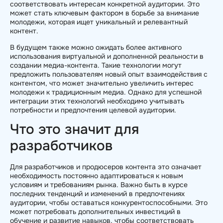
соответствовать интересам конкретной аудитории. Это
может стать ключевым фактором в борьбе за внимание
молодежи, которая ищет уникальный и релевантный
контент.
В будущем также можно ожидать более активного
использования виртуальной и дополненной реальности в
создании медиа-контента. Такие технологии могут
предложить пользователям новый опыт взаимодействия с
контентом, что может значительно увеличить интерес
молодежи к традиционным медиа. Однако для успешной
интеграции этих технологий необходимо учитывать
потребности и предпочтения целевой аудитории.
Что это значит для
разработчиков
Для разработчиков и продюсеров контента это означает
необходимость постоянно адаптироваться к новым
условиям и требованиям рынка. Важно быть в курсе
последних тенденций и изменений в предпочтениях
аудитории, чтобы оставаться конкурентоспособными. Это
может потребовать дополнительных инвестиций в
обучение и развитие навыков, чтобы соответствовать