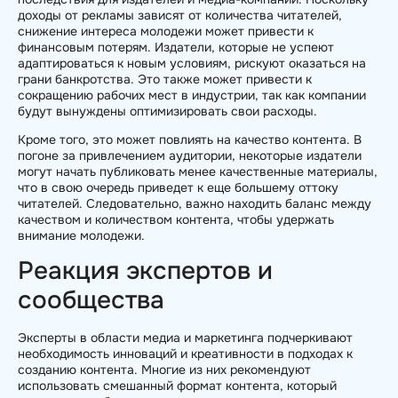
доходы от рекламы зависят от количества читателей,
снижение интереса молодежи может привести к
финансовым потерям. Издатели, которые не успеют
адаптироваться к новым условиям, рискуют оказаться на
грани банкротства. Это также может привести к
сокращению рабочих мест в индустрии, так как компании
будут вынуждены оптимизировать свои расходы.
Кроме того, это может повлиять на качество контента. В
погоне за привлечением аудитории, некоторые издатели
могут начать публиковать менее качественные материалы,
что в свою очередь приведет к еще большему оттоку
читателей. Следовательно, важно находить баланс между
качеством и количеством контента, чтобы удержать
внимание молодежи.
Реакция экспертов и
сообщества
Эксперты в области медиа и маркетинга подчеркивают
необходимость инноваций и креативности в подходах к
созданию контента. Многие из них рекомендуют
использовать смешанный формат контента, который