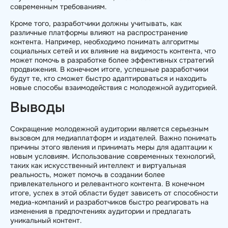
современным требованиям.
Кроме того, разработчики должны учитывать, как
различные платформы влияют на распространение
контента. Например, необходимо понимать алгоритмы
социальных сетей и их влияние на видимость контента, что
может помочь в разработке более эффективных стратегий
продвижения. В конечном итоге, успешные разработчики
будут те, кто сможет быстро адаптироваться и находить
новые способы взаимодействия с молодежной аудиторией.
Выводы
Сокращение молодежной аудитории является серьезным
вызовом для медиаплатформ и издателей. Важно понимать
причины этого явления и принимать меры для адаптации к
новым условиям. Использование современных технологий,
таких как искусственный интеллект и виртуальная
реальность, может помочь в создании более
привлекательного и релевантного контента. В конечном
итоге, успех в этой области будет зависеть от способности
медиа-компаний и разработчиков быстро реагировать на
изменения в предпочтениях аудитории и предлагать
уникальный контент.