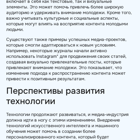
включает в себя как текстовые, так и визуальные
элементы. Это может помочь привлечь более широкую
аудиторию и удерживать внимание молодежи. Кроме того,
важно учитывать культурные и социальные аспекты,
которые могут влиять на восприятие контента молодыми
людьми.
Существуют также примеры успешных медиа-проектов,
которые смогли адаптироваться к новым условиям.
Например, некоторые журналы начали активно
использовать Instagram* для продвижения своих статей,
создавая визуально привлекательные посты, которые
привлекают внимание молодежи. Это показывает, что
изменение подхода к распространению контента может
привести к позитивным результатам.
Перспективы развития
технологии
Технологии продолжают развиваться, и медиа-индустрия
должна идти в ногу с этими изменениями. Внедрение
технологий искусственного интеллекта и машинного
обучения может помочь в создании более
персонализированного контента, который будет