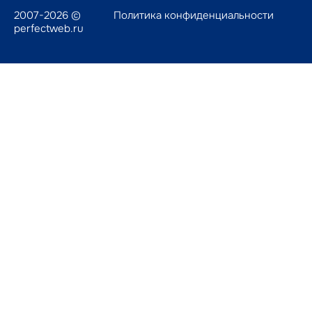
2007-2026 ©
Политика конфиденциальности
perfectweb.ru