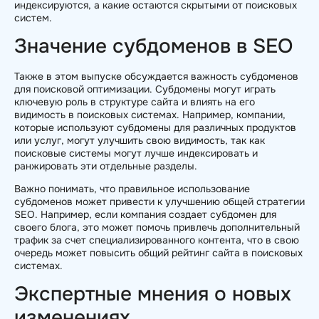
индексируются, а какие остаются скрытыми от поисковых
систем.
Значение субдоменов в SEO
Также в этом выпуске обсуждается важность субдоменов
для поисковой оптимизации. Субдомены могут играть
ключевую роль в структуре сайта и влиять на его
видимость в поисковых системах. Например, компании,
которые используют субдомены для различных продуктов
или услуг, могут улучшить свою видимость, так как
поисковые системы могут лучше индексировать и
ранжировать эти отдельные разделы.
Важно понимать, что правильное использование
субдоменов может привести к улучшению общей стратегии
SEO. Например, если компания создает субдомен для
своего блога, это может помочь привлечь дополнительный
трафик за счет специализированного контента, что в свою
очередь может повысить общий рейтинг сайта в поисковых
системах.
Экспертные мнения о новых
изменениях