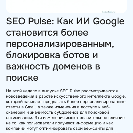
SEO Pulse: Как ИИ Google
становится более
персонализированным,
блокировка ботов и
важность доменов в
поиске
На этой неделе в выпуске SEO Pulse рассматриваются
нововведения в работе искусственного интеллекта Google,
который начинает предлагать более персонализированные
ответы в Gmail, а также изменения в доступе к веб-
сканерам и значимость субдоменов для поисковой
оптимизации. Эти изменения имеют значительное влияние
на то, как пользователи получают информацию и как
компании могут оптимизировать свои веб-сайты для