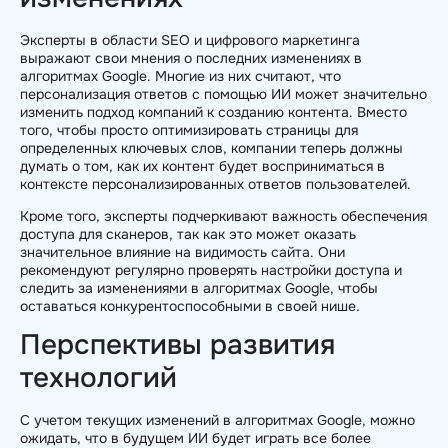
Эксперты в области SEO и цифрового маркетинга
выражают свои мнения о последних изменениях в
алгоритмах Google. Многие из них считают, что
персонализация ответов с помощью ИИ может значительно
изменить подход компаний к созданию контента. Вместо
того, чтобы просто оптимизировать страницы для
определенных ключевых слов, компании теперь должны
думать о том, как их контент будет восприниматься в
контексте персонализированных ответов пользователей.
Кроме того, эксперты подчеркивают важность обеспечения
доступа для сканеров, так как это может оказать
значительное влияние на видимость сайта. Они
рекомендуют регулярно проверять настройки доступа и
следить за изменениями в алгоритмах Google, чтобы
оставаться конкурентоспособными в своей нише.
Перспективы развития
технологий
С учетом текущих изменений в алгоритмах Google, можно
ожидать, что в будущем ИИ будет играть все более