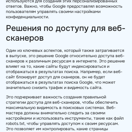
используются для создания этих персонализированных
ответов. Важно, чтобы Google предоставлял возможность
пользователям управлять своими настройками
конфиденциальности.
Решения по доступу для веб-
сканеров
Один из ключевых аспектов, который также затрагивается
в выпуске, это решение Google относительно доступа веб-
сканеров к различным ресурсам в интернете. Это решение
влияет на то, какие сайты будут индексироваться и
отображаться в результатах поиска. Например, если веб-
сайт блокирует доступ для сканеров, он не будет
отображаться в результатах поиска Google, что может
значительно снизить трафик и видимость сайта.
Это подчеркивает важность создания правильной
стратегии доступа для веб-сканеров, чтобы обеспечить
максимальную видимость в поисковых системах. Веб-
мастера должны внимательно следить за своими
настройками и использовать инструменты, такие как файл
robots.txt, чтобы управлять доступом к своим ресурсам.
Это позволяет им контролировать, какие страницы