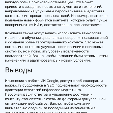
важную роль в поисковой оптимизации. Это может
привести к созданию новых инструментов и технологий,
направленных на улучшение персонализации и адаптации
контента к интересам пользователей. Например, возможно
появление новых форматов контента, которые будут лучше
восприниматься ИИ и, соответственно, пользователями.
Компании также могут начать использовать технологии
машинного обучения для анализа поведения пользователей
и создания более таргетированного контента. Это может
помочь им не только улучшить свои позиции в поисковых
системах, но и повысить уровень вовлеченности
пользователей. Важно, чтобы компании были готовы к этим
изменениям и адаптировались к новым условиям.
Выводы
Изменения в работе ИИ Google, доступ к веб-сканерам и
важность субдоменов в SEO подчеркивают необходимость
адаптации стратегий цифрового маркетинга.
Персонализация ответов и управление доступом к
контенту становятся ключевыми факторами для успешной
оптимизации веб-сайтов. Важно, чтобы компании
внимательно следили за последними изменениями в
алгоритмах и адаптировали свои стратегии для