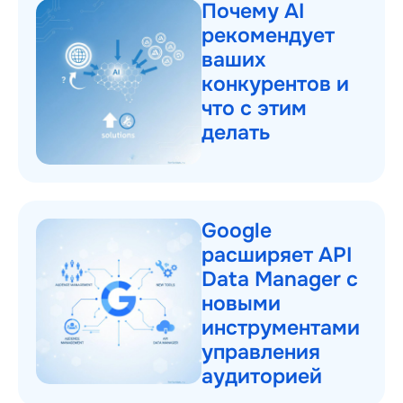
Почему AI
рекомендует
ваших
конкурентов и
что с этим
делать
Google
расширяет API
Data Manager с
новыми
инструментами
управления
аудиторией