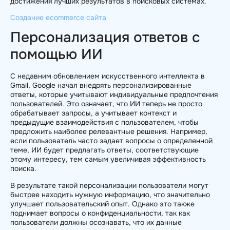
достижения лучших результатов в поисковых системах.
Создание ecommerce сайта
Персонализация ответов с
помощью ИИ
С недавним обновлением искусственного интеллекта в
Gmail, Google начал внедрять персонализированные
ответы, которые учитывают индивидуальные предпочтения
пользователей. Это означает, что ИИ теперь не просто
обрабатывает запросы, а учитывает контекст и
предыдущие взаимодействия с пользователем, чтобы
предложить наиболее релевантные решения. Например,
если пользователь часто задает вопросы о определенной
теме, ИИ будет предлагать ответы, соответствующие
этому интересу, тем самым увеличивая эффективность
поиска.
В результате такой персонализации пользователи могут
быстрее находить нужную информацию, что значительно
улучшает пользовательский опыт. Однако это также
поднимает вопросы о конфиденциальности, так как
пользователи должны осознавать, что их данные