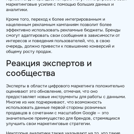
маркетинговые усилия с помощью больших данных и
аналитики.
Кроме того, переход к более интегрированным и
нацеленным рекламным кампаниям позволит более
эффективно использовать рекламные бюджеты. Бренды
смогут адаптировать свои сообщения в зависимости от
интересов и поведения пользователей, что, в свою
очередь, должно привести к повышению конверсий и
общему росту продаж.
Реакция экспертов и
сообщества
Эксперты в области цифрового маркетинга положительно
оценивают это обновление, отмечая, что оно
предоставляет новые инструменты для работы с данными.
Многие из них подчеркивают, что возможность
использовать данные первой стороны розничных
продавцов в сочетании с масштабом Google — это
значительное преимущество для брендов, стремящихся
улучшить свои маркетинговые стратегии.
Некоторые аналитики также указывают на то, что такие