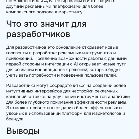
возможности для A/B тестирования и интеграцию с
другими рекламными платформами для более
комплексного подхода к маркетингу.
Что это значит для
разработчиков
Для разработчиков это обновление открывает новые
горизонты в разработке рекламных инструментов и
приложений. Появление возможности работы с данными
первой стороны и интеграции с AI открывает новые пути
для создания инновационных решений, которые будут
учитывать потребности и поведение пользователей.
Разработчики могут сосредоточиться на создании более
интуитивных интерфейсов для настройки рекламных
кампаний, а также на улучшении инструментов аналитики
для более глубокого понимания эффективности рекламы.
Это может привести к созданию более эффективных и
удобных в использовании платформ для маркетологов и
брендов.
Выводы