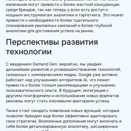
изменения могут привести к более жесткой конкуренции
среди брендов, так как теперь у всех есть доступ к
мощным инструментам аналитики и таргетинга. Это может
привести к необходимости более тщательного
планирования рекламных кампаний и более глубокой
аналитики для достижения успеха на рынке.
Перспективы развития
технологии
С введением Demand Gen, вероятно, мы увидим
дальнейшее развитие и усовершенствование технологий,
связанных с коммерческими медиа. Google уже активно
работает над улучшением алгоритмов AI, что может
привести к более точным рекомендациям и улучшению
пользовательского опыта. В будущем, интеграция с
другими платформами и использование новых форматов
рекламы могут стать ключевыми факторами успеха.
Также стоит ожидать появления новых функций, которые
позволят брендам еще более эффективно адаптировать
свои стратегии. Возможные дополнения могут включать в
себя более детализированную аналитику, расширенные