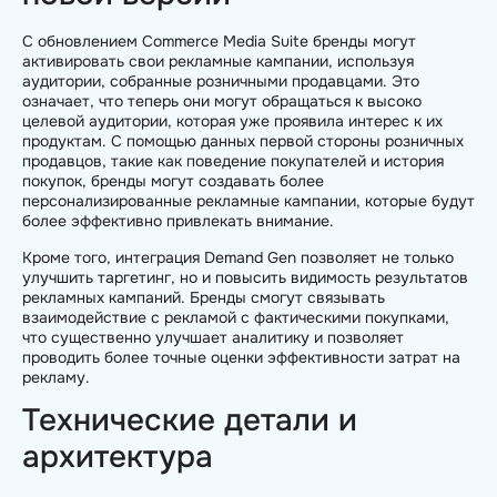
С обновлением Commerce Media Suite бренды могут
активировать свои рекламные кампании, используя
аудитории, собранные розничными продавцами. Это
означает, что теперь они могут обращаться к высоко
целевой аудитории, которая уже проявила интерес к их
продуктам. С помощью данных первой стороны розничных
продавцов, такие как поведение покупателей и история
покупок, бренды могут создавать более
персонализированные рекламные кампании, которые будут
более эффективно привлекать внимание.
Кроме того, интеграция Demand Gen позволяет не только
улучшить таргетинг, но и повысить видимость результатов
рекламных кампаний. Бренды смогут связывать
взаимодействие с рекламой с фактическими покупками,
что существенно улучшает аналитику и позволяет
проводить более точные оценки эффективности затрат на
рекламу.
Технические детали и
архитектура