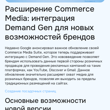
Расширение Commerce
Media: интеграция
Demand Gen для новых
возможностей брендов
Недавно Google анонсировал важное обновление своей
Commerce Media Suite, которое теперь поддерживает
интеграцию с Demand Gen. Это нововведение позволяет
брендам использовать данные первой стороны розничных
продавцов для проведения рекламных кампаний на таких
платформах, как YouTube, Discover и Gmail. Данное
обновление значительно расширяет охват медиа для
розничных брендов, позволяя им выходить за пределы
традиционных размещений на сайтах.
Создание посадочных страниц
Основные возможности
новой версии