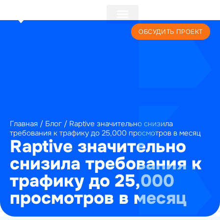
+7 (495) 241-22-59
ОБСУДИТЬ ПРОЕКТ
Главная
/
Блог
/
Raptive значительно снизила
требования к трафику до 25,000 просмотров в месяц
Raptive значительно
снизила требования к
трафику до 25,000
просмотров в месяц