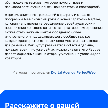
обучающие материалы, которые помогут новым
пользователям лучше понять, как работать с платформой.
В целом, снижение требований к трафику и отказ от
программы Rise сигнализируют о новой стратегии Raptive,
которая направлена на расширение своей аудитории и
привлечение большего количества креаторов. Это решение
может стать важным шагом к созданию более
инклюзивного и поддерживающего сообщества, где
каждый креатор сможет найти свое место и возможность
для развития. Как будут развиваться события дальше,
покажет время, но уже сейчас можно сказать, что Raptive
делает серьезные шаги в сторону улучшения условий для
креаторов.
Материал подготовлен
Digital Agency PerfectWeb
Расскажите о вашей