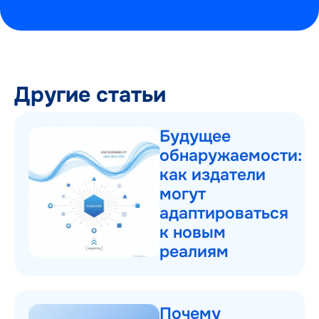
Другие статьи
Будущее
обнаружаемости:
как издатели
могут
адаптироваться
к новым
реалиям
Почему