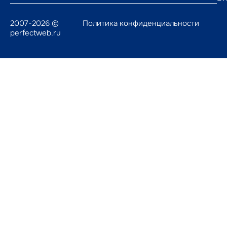
2007-2026 ©
Политика конфиденциальности
perfectweb.ru