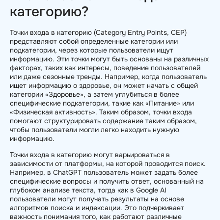
категорию?
Точки входа в категорию (Category Entry Points, CEP)
представляют собой определенные категории или
подкатегории, через которые пользователи ищут
информацию. Эти точки могут быть основаны на различных
факторах, таких как интересы, поведение пользователей
или даже сезонные тренды. Например, когда пользователь
ищет информацию о здоровье, он может начать с общей
категории «Здоровье», а затем углубиться в более
специфические подкатегории, такие как «Питание» или
«Физическая активность». Таким образом, точки входа
помогают структурировать содержание таким образом,
чтобы пользователи могли легко находить нужную
информацию.
Точки входа в категорию могут варьироваться в
зависимости от платформы, на которой проводится поиск.
Например, в ChatGPT пользователь может задать более
специфические вопросы и получить ответ, основанный на
глубоком анализе текста, тогда как в Google AI
пользователи могут получать результаты на основе
алгоритмов поиска и индексации. Это подчеркивает
важность понимания того, как работают различные