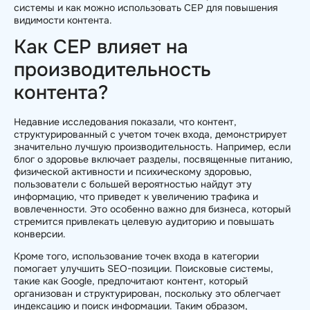
системы и как можно использовать CEP для повышения
видимости контента.
Как CEP влияет на
производительность
контента?
Недавние исследования показали, что контент,
структурированный с учетом точек входа, демонстрирует
значительно лучшую производительность. Например, если
блог о здоровье включает разделы, посвященные питанию,
физической активности и психическому здоровью,
пользователи с большей вероятностью найдут эту
информацию, что приведет к увеличению трафика и
вовлеченности. Это особенно важно для бизнеса, который
стремится привлекать целевую аудиторию и повышать
конверсии.
Кроме того, использование точек входа в категории
помогает улучшить SEO-позиции. Поисковые системы,
такие как Google, предпочитают контент, который
организован и структурирован, поскольку это облегчает
индексацию и поиск информации. Таким образом,