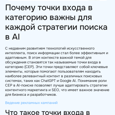
Почему точки входа в
категорию важны для
каждой стратегии поиска
в AI
С недавним развитием технологий искусственного
интеллекта, поиск информации стал более эффективным и
адаптивным. В этом контексте важной темой для
обсуждения становятся так называемые точки входа в
категорию (CEP). Эти точки представляют собой ключевые
элементы, которые помогают пользователям находить
наиболее релевантный контент в различных поисковых
системах, таких как ChatGPT и Google AI. Понимание роли
CEP в AI-поиске позволяет лучше адаптировать стратегии
контентного маркетинга и SEO, что имеет важное значение
для бизнеса и разработчиков.
Ведение рекламных кампаний
Что такое точки входа в