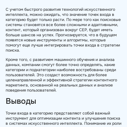
С учетом быстрого развития технологий искусственного
интеллекта, можно ожидать, что значение точек входа в
категорию будет только расти. По мере того как поисковые
системы становятся все более сложными и адаптивными,
контент, который организован вокруг CEP, будет иметь
больше шансов на успех. Прогнозируется, что в будущем
появятся новые инструменты и алгоритмы, которые
помогут еще лучше интегрировать точки входа в стратегии
поиска.
Кроме того, с развитием машинного обучения и анализа
данных, компании смогут более точно определять, какие
категории и подкатегории наиболее востребованы среди
пользователей. Это создаст возможность для более
целенаправленной и эффективной стратегии контентного
маркетинга, основанной на реальных данных и анализе
поведения пользователей.
Выводы
Точки входа в категорию представляют собой важный
инструмент для оптимизации контента и улучшения поиска
в системах искусственного интеллекта. Понимание их роли