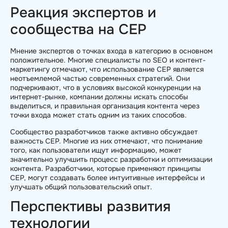
Реакция экспертов и
сообщества на CEP
Мнение экспертов о точках входа в категорию в основном
положительное. Многие специалисты по SEO и контент-
маркетингу отмечают, что использование CEP является
неотъемлемой частью современных стратегий. Они
подчеркивают, что в условиях высокой конкуренции на
интернет-рынке, компании должны искать способы
выделиться, и правильная организация контента через
точки входа может стать одним из таких способов.
Сообщество разработчиков также активно обсуждает
важность CEP. Многие из них отмечают, что понимание
того, как пользователи ищут информацию, может
значительно улучшить процесс разработки и оптимизации
контента. Разработчики, которые применяют принципы
CEP, могут создавать более интуитивные интерфейсы и
улучшать общий пользовательский опыт.
Перспективы развития
технологии