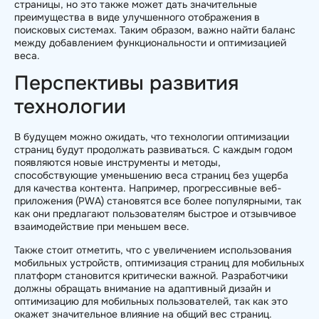
страницы, но это также может дать значительные
преимущества в виде улучшенного отображения в
поисковых системах. Таким образом, важно найти баланс
между добавлением функциональности и оптимизацией
веса.
Перспективы развития
технологии
В будущем можно ожидать, что технологии оптимизации
страниц будут продолжать развиваться. С каждым годом
появляются новые инструменты и методы,
способствующие уменьшению веса страниц без ущерба
для качества контента. Например, прогрессивные веб-
приложения (PWA) становятся все более популярными, так
как они предлагают пользователям быстрое и отзывчивое
взаимодействие при меньшем весе.
Также стоит отметить, что с увеличением использования
мобильных устройств, оптимизация страниц для мобильных
платформ становится критически важной. Разработчики
должны обращать внимание на адаптивный дизайн и
оптимизацию для мобильных пользователей, так как это
окажет значительное влияние на общий вес страниц.