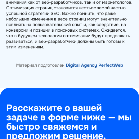
внимания как от веб-разработчиков, так и от маркетологов.
Оптимизация страниц становится неотъемлемой частью
успешной стратегии SEO. Важно помнить, что даже
небольшие изменения в весе страниц могут значительно
повлиять на пользовательский опыт и, как следствие, на
конверсии и позиции в поисковых системах. Ожидается,
что в будущем технологии оптимизации будут продолжать
развиваться, и веб-разработчики должны быть готовы к
этим изменениям.
Материал подготовлен
Digital Agency PerfectWeb
Расскажите о вашей
задаче в форме ниже — мы
быстро свяжемся и
предложим решение.