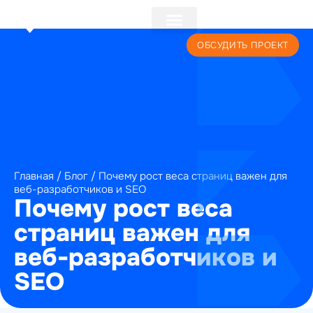
+7 (495) 241-22-59
ОБСУДИТЬ ПРОЕКТ
Главная
/
Блог
/
Почему рост веса страниц важен для
веб-разработчиков и SEO
Почему рост веса
страниц важен для
веб-разработчиков и
SEO