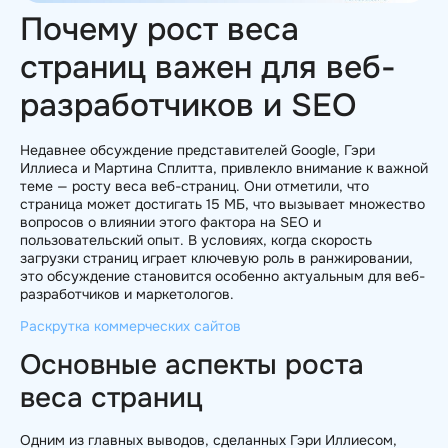
Почему рост веса
страниц важен для веб-
разработчиков и SEO
Недавнее обсуждение представителей Google, Гэри
Иллиеса и Мартина Сплитта, привлекло внимание к важной
теме — росту веса веб-страниц. Они отметили, что
страница может достигать 15 МБ, что вызывает множество
вопросов о влиянии этого фактора на SEO и
пользовательский опыт. В условиях, когда скорость
загрузки страниц играет ключевую роль в ранжировании,
это обсуждение становится особенно актуальным для веб-
разработчиков и маркетологов.
Раскрутка коммерческих сайтов
Основные аспекты роста
веса страниц
Одним из главных выводов, сделанных Гэри Иллиесом,