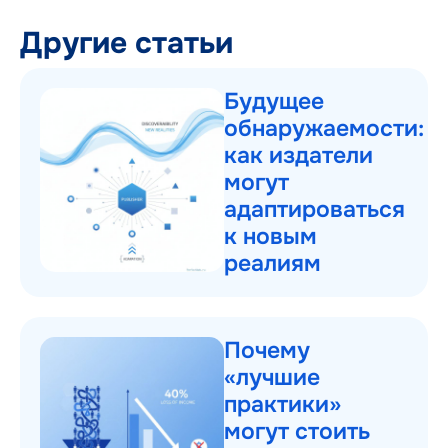
Другие статьи
Будущее
обнаружаемости:
как издатели
могут
адаптироваться
к новым
реалиям
Почему
«лучшие
практики»
могут стоить