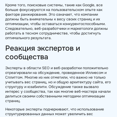
Кроме того, поисковые системы, такие как Google, все
больше фокусируются на пользовательском опыте как
факторе ранжирования. Это означает, что компании
должны быть внимательны к весу своих страниц и их
оптимизации, чтобы оставаться конкурентоспособными.
Следовательно, веб-разработчики и маркетологи должны
работать в тесном сотрудничестве, чтобы достигнуть
оптимального результата.
Реакция экспертов и
сообщества
Эксперты в области SEO и веб-разработки положительно
отреагировали на обсуждение, проведенное Иллиесом и
Сплиттом. Многие из них отметили, что важно не только
учитывать вес страниц, но и общую архитектуру сайта, его
структуру и юзабилити. Обсуждение также вызвало
интерес у сообщества, так как многие веб-мастера начали
делиться своими собственными методами оптимизации
страниц.
Некоторые эксперты подчеркивают, что использование
структурированных данных может увеличить вес