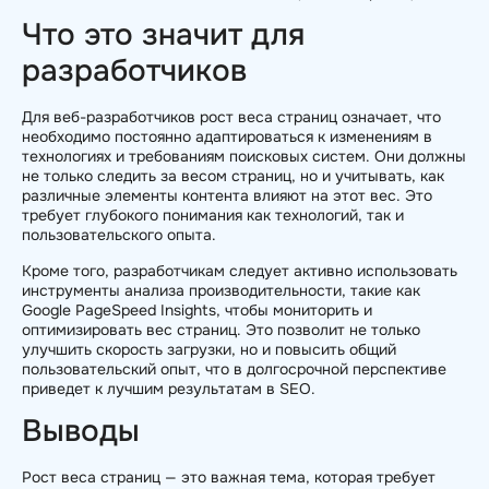
Что это значит для
разработчиков
Для веб-разработчиков рост веса страниц означает, что
необходимо постоянно адаптироваться к изменениям в
технологиях и требованиям поисковых систем. Они должны
не только следить за весом страниц, но и учитывать, как
различные элементы контента влияют на этот вес. Это
требует глубокого понимания как технологий, так и
пользовательского опыта.
Кроме того, разработчикам следует активно использовать
инструменты анализа производительности, такие как
Google PageSpeed Insights, чтобы мониторить и
оптимизировать вес страниц. Это позволит не только
улучшить скорость загрузки, но и повысить общий
пользовательский опыт, что в долгосрочной перспективе
приведет к лучшим результатам в SEO.
Выводы
Рост веса страниц — это важная тема, которая требует