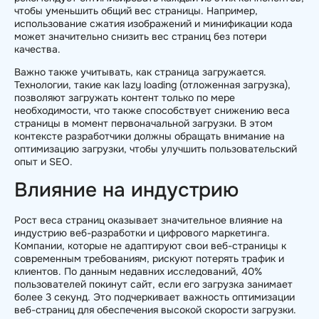
чтобы уменьшить общий вес страницы. Например,
использование сжатия изображений и минификации кода
может значительно снизить вес страниц без потери
качества.
Важно также учитывать, как страница загружается.
Технологии, такие как lazy loading (отложенная загрузка),
позволяют загружать контент только по мере
необходимости, что также способствует снижению веса
страницы в момент первоначальной загрузки. В этом
контексте разработчики должны обращать внимание на
оптимизацию загрузки, чтобы улучшить пользовательский
опыт и SEO.
Влияние на индустрию
Рост веса страниц оказывает значительное влияние на
индустрию веб-разработки и цифрового маркетинга.
Компании, которые не адаптируют свои веб-страницы к
современным требованиям, рискуют потерять трафик и
клиентов. По данным недавних исследований, 40%
пользователей покинут сайт, если его загрузка занимает
более 3 секунд. Это подчеркивает важность оптимизации
веб-страниц для обеспечения высокой скорости загрузки.