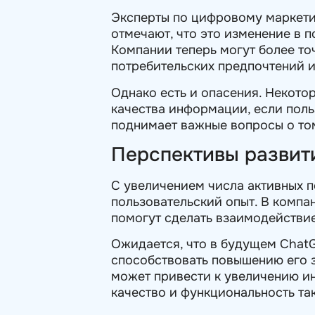
Эксперты по цифровому маркети
отмечают, что это изменение в 
Компании теперь могут более то
потребительских предпочтений и
Однако есть и опасения. Некото
качества информации, если поль
поднимает важные вопросы о том
Перспективы развит
С увеличением числа активных п
пользовательский опыт. В компа
помогут сделать взаимодействие
Ожидается, что в будущем ChatG
способствовать повышению его з
может привести к увеличению ин
качество и функциональность та