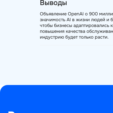
Выводы
Объявление OpenAI о 900 милли
значимость AI в жизни людей и б
чтобы бизнесы адаптировались к
повышения качества обслуживан
индустрию будет только расти.