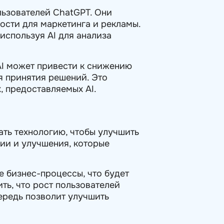
льзователей ChatGPT. Они
ости для маркетинга и рекламы.
используя AI для анализа
 AI может привести к снижению
я принятия решений. Это
, предоставляемых AI.
ать технологию, чтобы улучшить
ции и улучшения, которые
 бизнес-процессы, что будет
ть, что рост пользователей
чередь позволит улучшить