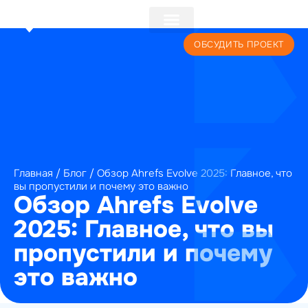
+7 (495) 241-22-59
ОБСУДИТЬ ПРОЕКТ
Главная
/
Блог
/
Обзор Ahrefs Evolve 2025: Главное, что
вы пропустили и почему это важно
Обзор Ahrefs Evolve
2025: Главное, что вы
пропустили и почему
это важно