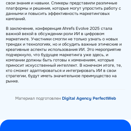
свои знания и навыки. Спикеры представили различные
платформы и решения, которые могут упростить работу с
данными и повысить эффективность маркетинговых
кампаний.
В заключение, конференция Ahrefs Evolve 2025 стала
важной вехой в обсуждении роли ИИ в цифровом
маркетинге. Участники смогли не только узнать о новых
трендах и технологиях, но и обсудить важные этические и
креативные аспекты использования ИИ. Это мероприятие
подчеркнуло, что будущее маркетинга уже здесь, и
компании должны быть готовы к изменениям, которые
приносит искусственный интеллект. В конечном итоге, те,
кто сможет адаптироваться и интегрировать ИИ в свои
стратегии, будут иметь значительное преимущество на
рынке.
Материал подготовлен
Digital Agency PerfectWeb