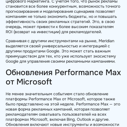
цифрового маркетинга. С учетом того, что рынок рекламы
становится все более конкурентным, возможность точного
прогнозирования и моделирования сценариев позволяет
компаниям не только экономить бюджеты, но и повышать
эффективность своих рекламных стратегий. Это, в свою
очередь, может привести к более высоким показателям
ROI (возврат на инвестиции) для рекламодателей.
Сравнивая с другими инструментами на рынке, Meridian
выделяется своей универсальностью и интеграцией с
другими продуктами Google. Это может стать важным
преимуществом для тех, кто уже использует экосистему
Google для управления своими рекламными кампаниями.
Обновления Performance Max
от Microsoft
Не менее значительным событием стало обновление
платформы Performance Max от Microsoft, которое также
было представлено на этой неделе. Performance Max — это
новая форма рекламных кампаний, которая позволяет
рекламодателям охватывать пользователей на всех
платформах Microsoft, включая Bing, Outlook и другие.
Обновления включают новые инструменты и возможности