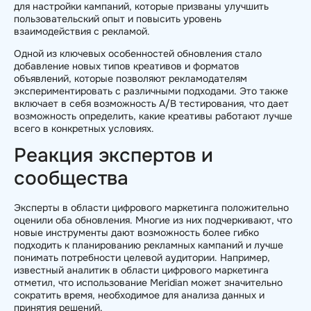
для настройки кампаний, которые призваны улучшить
пользовательский опыт и повысить уровень
взаимодействия с рекламой.
Одной из ключевых особенностей обновления стало
добавление новых типов креативов и форматов
объявлений, которые позволяют рекламодателям
экспериментировать с различными подходами. Это также
включает в себя возможность A/B тестирования, что дает
возможность определить, какие креативы работают лучше
всего в конкретных условиях.
Реакция экспертов и
сообщества
Эксперты в области цифрового маркетинга положительно
оценили оба обновления. Многие из них подчеркивают, что
новые инструменты дают возможность более гибко
подходить к планированию рекламных кампаний и лучше
понимать потребности целевой аудитории. Например,
известный аналитик в области цифрового маркетинга
отметил, что использование Meridian может значительно
сократить время, необходимое для анализа данных и
принятия решений.