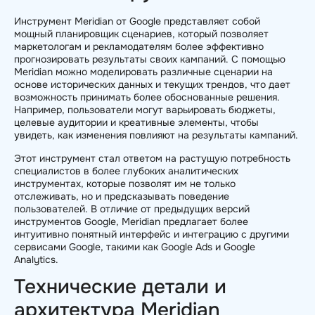
Инструмент Meridian от Google представляет собой
мощный планировщик сценариев, который позволяет
маркетологам и рекламодателям более эффективно
прогнозировать результаты своих кампаний. С помощью
Meridian можно моделировать различные сценарии на
основе исторических данных и текущих трендов, что дает
возможность принимать более обоснованные решения.
Например, пользователи могут варьировать бюджеты,
целевые аудитории и креативные элементы, чтобы
увидеть, как изменения повлияют на результаты кампаний.
Этот инструмент стал ответом на растущую потребность
специалистов в более глубоких аналитических
инструментах, которые позволят им не только
отслеживать, но и предсказывать поведение
пользователей. В отличие от предыдущих версий
инструментов Google, Meridian предлагает более
интуитивно понятный интерфейс и интеграцию с другими
сервисами Google, такими как Google Ads и Google
Analytics.
Технические детали и
архитектура Meridian