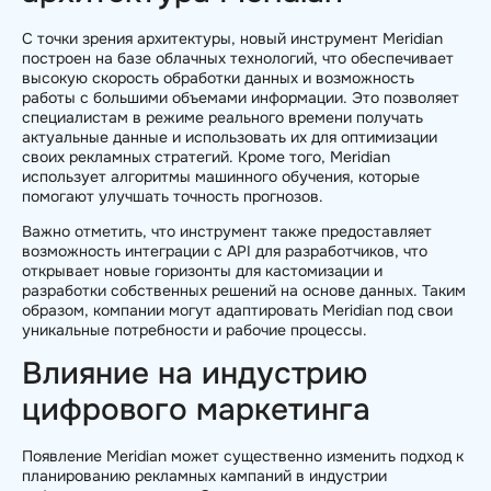
С точки зрения архитектуры, новый инструмент Meridian
построен на базе облачных технологий, что обеспечивает
высокую скорость обработки данных и возможность
работы с большими объемами информации. Это позволяет
специалистам в режиме реального времени получать
актуальные данные и использовать их для оптимизации
своих рекламных стратегий. Кроме того, Meridian
использует алгоритмы машинного обучения, которые
помогают улучшать точность прогнозов.
Важно отметить, что инструмент также предоставляет
возможность интеграции с API для разработчиков, что
открывает новые горизонты для кастомизации и
разработки собственных решений на основе данных. Таким
образом, компании могут адаптировать Meridian под свои
уникальные потребности и рабочие процессы.
Влияние на индустрию
цифрового маркетинга
Появление Meridian может существенно изменить подход к
планированию рекламных кампаний в индустрии