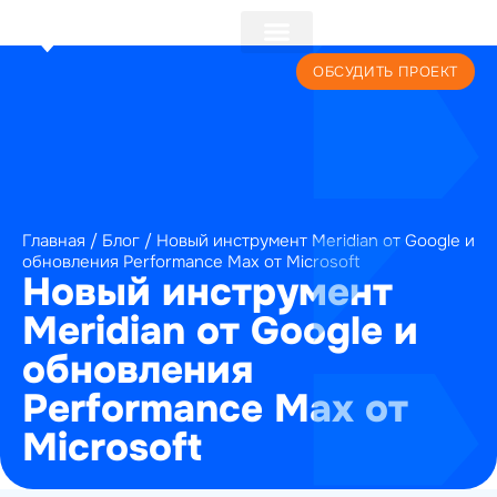
+7 (495) 241-22-59
ОБСУДИТЬ ПРОЕКТ
Главная
/
Блог
/
Новый инструмент Meridian от Google и
обновления Performance Max от Microsoft
Новый инструмент
Meridian от Google и
обновления
Performance Max от
Microsoft