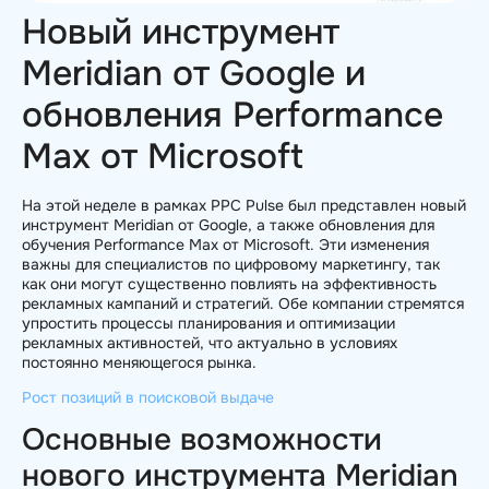
Новый инструмент
Meridian от Google и
обновления Performance
Max от Microsoft
На этой неделе в рамках PPC Pulse был представлен новый
инструмент Meridian от Google, а также обновления для
обучения Performance Max от Microsoft. Эти изменения
важны для специалистов по цифровому маркетингу, так
как они могут существенно повлиять на эффективность
рекламных кампаний и стратегий. Обе компании стремятся
упростить процессы планирования и оптимизации
рекламных активностей, что актуально в условиях
постоянно меняющегося рынка.
Рост позиций в поисковой выдаче
Основные возможности
нового инструмента Meridian