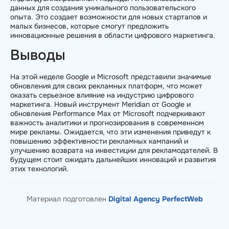
данных для создания уникального пользовательского
опыта. Это создает возможности для новых стартапов и
малых бизнесов, которые смогут предложить
инновационные решения в области цифрового маркетинга.
Выводы
На этой неделе Google и Microsoft представили значимые
обновления для своих рекламных платформ, что может
оказать серьезное влияние на индустрию цифрового
маркетинга. Новый инструмент Meridian от Google и
обновления Performance Max от Microsoft подчеркивают
важность аналитики и прогнозирования в современном
мире рекламы. Ожидается, что эти изменения приведут к
повышению эффективности рекламных кампаний и
улучшению возврата на инвестиции для рекламодателей. В
будущем стоит ожидать дальнейших инноваций и развития
этих технологий.
Материал подготовлен
Digital Agency PerfectWeb