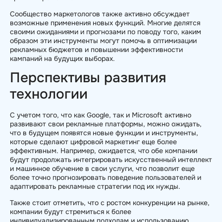
Сообщество маркетологов также активно обсуждает
возможные применения новых функций. Многие делятся
своими ожиданиями и прогнозами по поводу того, каким
образом эти инструменты могут помочь в оптимизации
рекламных бюджетов и повышении эффективности
кампаний на будущих выборах.
Перспективы развития
технологии
С учетом того, что как Google, так и Microsoft активно
развивают свои рекламные платформы, можно ожидать,
что в будущем появятся новые функции и инструменты,
которые сделают цифровой маркетинг еще более
эффективным. Например, ожидается, что обе компании
будут продолжать интегрировать искусственный интеллект
и машинное обучение в свои услуги, что позволит еще
более точно прогнозировать поведение пользователей и
адаптировать рекламные стратегии под их нужды.
Также стоит отметить, что с ростом конкуренции на рынке,
компании будут стремиться к более
индивидуализированным подходам и использованию