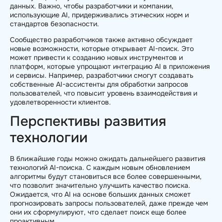
данных. Важно, чтобы разработчики и компании,
использующие AI, придерживались этических норм и
стандартов безопасности.
Сообщество разработчиков также активно обсуждает
новые возможности, которые открывает AI-поиск. Это
может привести к созданию новых инструментов и
платформ, которые упрощают интеграцию AI в приложения
и сервисы. Например, разработчики смогут создавать
собственные AI-ассистенты для обработки запросов
пользователей, что повысит уровень взаимодействия и
удовлетворенности клиентов.
Перспективы развития
технологии
В ближайшие годы можно ожидать дальнейшего развития
технологий AI-поиска. С каждым новым обновлением
алгоритмы будут становиться все более совершенными,
что позволит значительно улучшить качество поиска.
Ожидается, что AI на основе больших данных сможет
прогнозировать запросы пользователей, даже прежде чем
они их сформулируют, что сделает поиск еще более
проактивным.