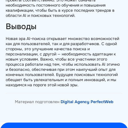
необходимость постоянного обучения и повышения
квалификации, чтобы быть в курсе последних трендов в
области AI и поисковых технологий.
Выводы
Новая эра AI-поиска открывает множество возможностей
как для пользователей, так и для разработчиков. С одной
стороны, это улучшение качества поиска и
персонализации, с другой — необходимость адаптации к
новым условиям. Важно, чтобы все участники этого
процесса работали над тем, чтобы использовать AI этично
и безопасно, обеспечивая при этом наилучший опыт для
конечных пользователей. Будущее поисковых технологий
обещает быть увлекательным и полным инноваций, и мы
находимся на пороге этой новой эры.
Материал подготовлен
Digital Agency PerfectWeb