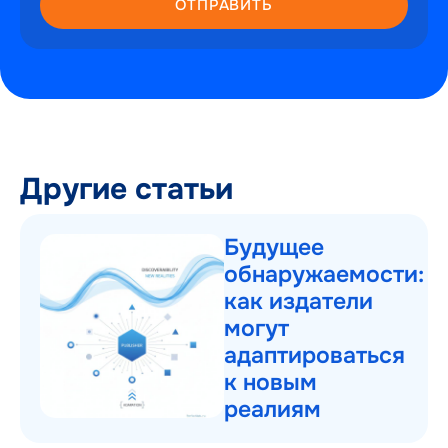
ОТПРАВИТЬ
Другие статьи
Будущее
обнаружаемости:
как издатели
могут
адаптироваться
к новым
реалиям