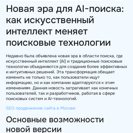
Новая эра для AI-поиска:
как искусственный
интеллект меняет
поисковые технологии
Недавно была объявлена новая эра в области поиска, где
искусственный интеллект (AI) и традиционные поисковые
технологии объединяются для создания более эффективных
и интуитивных решений. Эта трансформация обещает
изменить не только то, как пользователи ищут
информацию, но и как компании адаптируются к этим
изменениям. Данная новость затрагивает как конечных
пользователей, так и разработчиков, работая в сфере
поисковых систем и AI-технологий.
SEO продвижение сайта в Москве
Основные возможности
новой версии