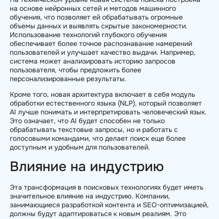
на основе нейронных сетей и методов машинного
обучения, что позволяет ей обрабатывать огромные
объемы данных и выявлять скрытые закономерности.
Использование технологий глубокого обучения
обеспечивает более точное распознавание намерений
пользователей и улучшает качество выдачи. Например,
система может анализировать историю запросов
пользователя, чтобы предложить более
персонализированные результаты.
Кроме того, новая архитектура включает в себя модуль
обработки естественного языка (NLP), который позволяет
AI лучше понимать и интерпретировать человеческий язык.
Это означает, что AI будет способен не только
обрабатывать текстовые запросы, но и работать с
голосовыми командами, что делает поиск еще более
доступным и удобным для пользователей.
Влияние на индустрию
Эта трансформация в поисковых технологиях будет иметь
значительное влияние на индустрию. Компании,
занимающиеся разработкой контента и SEO-оптимизацией,
должны будут адаптироваться к новым реалиям. Это