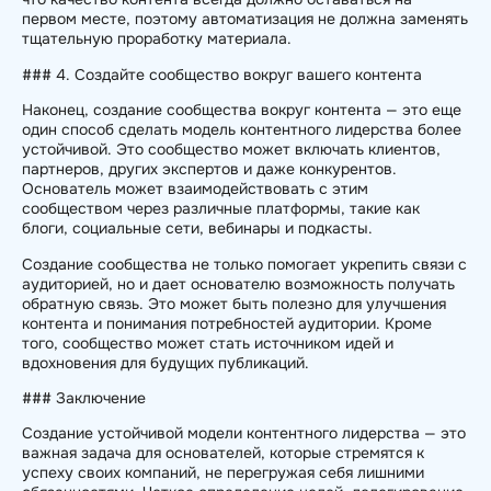
первом месте, поэтому автоматизация не должна заменять
тщательную проработку материала.
### 4. Создайте сообщество вокруг вашего контента
Наконец, создание сообщества вокруг контента — это еще
один способ сделать модель контентного лидерства более
устойчивой. Это сообщество может включать клиентов,
партнеров, других экспертов и даже конкурентов.
Основатель может взаимодействовать с этим
сообществом через различные платформы, такие как
блоги, социальные сети, вебинары и подкасты.
Создание сообщества не только помогает укрепить связи с
аудиторией, но и дает основателю возможность получать
обратную связь. Это может быть полезно для улучшения
контента и понимания потребностей аудитории. Кроме
того, сообщество может стать источником идей и
вдохновения для будущих публикаций.
### Заключение
Создание устойчивой модели контентного лидерства — это
важная задача для основателей, которые стремятся к
успеху своих компаний, не перегружая себя лишними