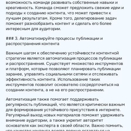
возможность команде развивать собственные навыки и
креативность. Команда сможет предложить свежие идеи и
подходы к созданию контента, что может привести к
лучшим результатам. Кроме того, делегирование задач
поможет разнообразить контент и сделать его более
интересным для аудитории.
### 3. Автоматизируйте процессы публикации и
распространения контента
Важным шагом к обеспечению устойчивости контентной
стратегии является автоматизация процессов публикации
и распространения. Существует множество инструментов
и платформ, которые позволяют планировать публикации
заранее, управлять социальными сетями и отслеживать
эффективность контента. Использование таких
инструментов позволит основателю сосредоточиться на
создании контента, а не на его распространении.
Автоматизация также помогает поддерживать
регулярность публикаций, что является критически важным
для формирования устойчивого присутствия в интернете.
Регулярный выход новых материалов поможет удерживать
внимание аудитории, а также укрепит авторитет
основателя как эксперта в своей области. Важно помнить,
что качество контента всегда должно оставаться на