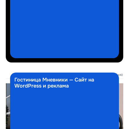
Гостиница Мневники — Сайт на
WordPress и реклама