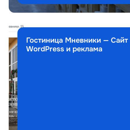
Гостиница Мневники — Сайт
WordPress и реклама