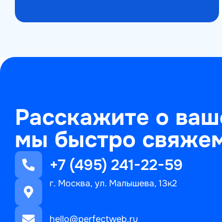
Расскажите о ваш
мы быстро свяжем
+7 (495) 241-22-59
г. Москва, ул. Малышева, 13к2
hello@perfectweb.ru