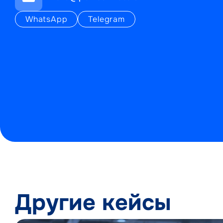
WhatsApp
Telegram
Другие кейсы