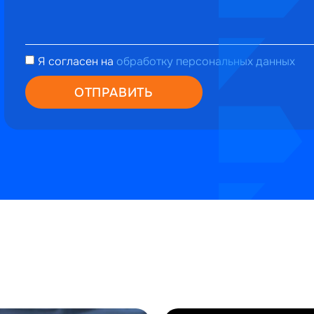
Я согласен на
обработку персональных данных
ОТПРАВИТЬ