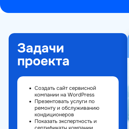
Задачи
проекта
Создать сайт сервисной
компании на WordPress
Презентовать услуги по
ремонту и обслуживанию
кондиционеров
Показать экспертность и
сертификаты компании