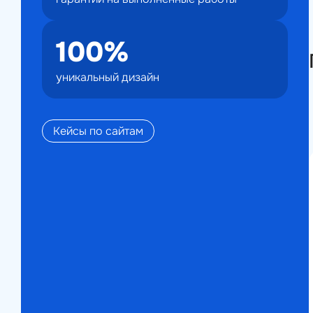
100%
уникальный дизайн
Кейсы по сайтам