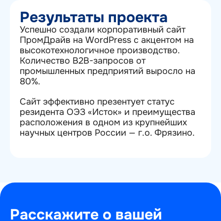
Результаты проекта
Успешно создали корпоративный сайт
ПромДрайв на WordPress с акцентом на
высокотехнологичное производство.
Количество B2B-запросов от
промышленных предприятий выросло на
80%.
Сайт эффективно презентует статус
резидента ОЭЗ «Исток» и преимущества
расположения в одном из крупнейших
научных центров России — г.о. Фрязино.
Расскажите о вашей