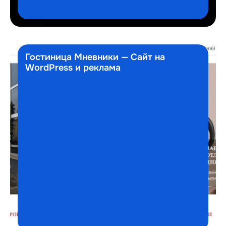
Гостиница Мневники — Сайт на
WordPress и реклама