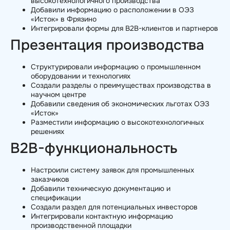
высокотехнологичного производства
Добавили информацию о расположении в ОЭЗ
«Исток» в Фрязино
Интегрировали формы для B2B-клиентов и партнеров
Презентация производства
Структурировали информацию о промышленном
оборудовании и технологиях
Создали разделы о преимуществах производства в
научном центре
Добавили сведения об экономических льготах ОЭЗ
«Исток»
Разместили информацию о высокотехнологичных
решениях
B2B-функциональность
Настроили систему заявок для промышленных
заказчиков
Добавили техническую документацию и
спецификации
Создали раздел для потенциальных инвесторов
Интегрировали контактную информацию
производственной площадки