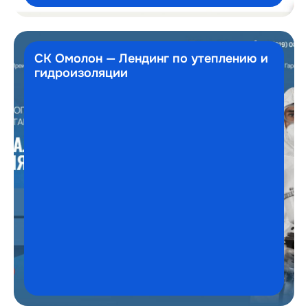
СК Омолон — Лендинг по утеплению и
гидроизоляции