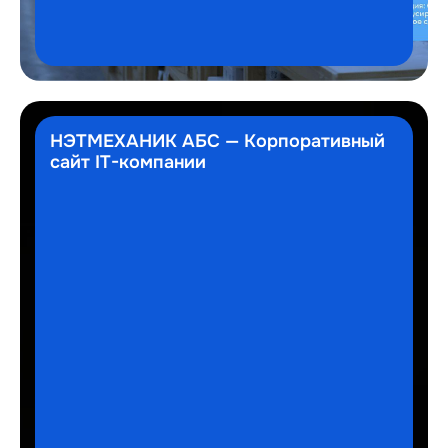
НЭТМЕХАНИК АБС — Корпоративный
сайт IT-компании