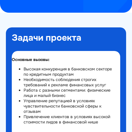
Задачи проекта
Основные вызовы:
Высокая конкуренция в банковском секторе
по кредитным продуктам
Необходимость соблюдения строгих
требований к рекламе финансовых услуг
Работа с разными сегментами: физические
лица и малый бизнес
Управление репутацией в условиях
чувствительности банковской сферы к
отзывам
Привлечение клиентов в условиях высокой
стоимости лидов в финансовой нише