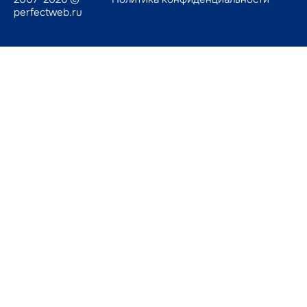
perfectweb.ru