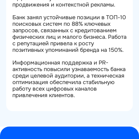
продвижения и контекстной рекламы.
Банк занял устойчивые позиции в ТОП-10
поисковых систем по 88% ключевых
запросов, связанных с кредитованием
физических лиц и малого бизнеса. Работа
с репутацией привела к росту
позитивных упоминаний бренда на 150%.
Информационная поддержка и PR-
активность повысили узнаваемость банка
среди целевой аудитории, а техническая
оптимизация обеспечила стабильную
работу всех цифровых каналов
привлечения клиентов.