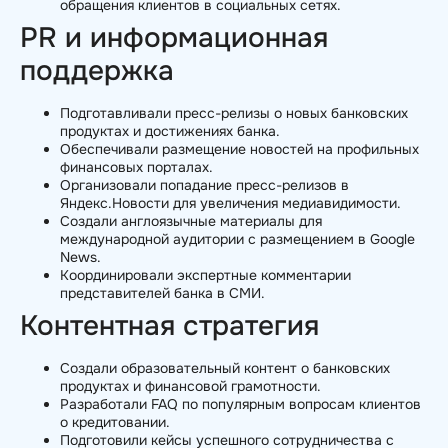
обращения клиентов в социальных сетях.
PR и информационная
поддержка
Подготавливали пресс-релизы о новых банковских
продуктах и достижениях банка.
Обеспечивали размещение новостей на профильных
финансовых порталах.
Организовали попадание пресс-релизов в
Яндекс.Новости для увеличения медиавидимости.
Создали англоязычные материалы для
международной аудитории с размещением в Google
News.
Координировали экспертные комментарии
представителей банка в СМИ.
Контентная стратегия
Создали образовательный контент о банковских
продуктах и финансовой грамотности.
Разработали FAQ по популярным вопросам клиентов
о кредитовании.
Подготовили кейсы успешного сотрудничества с