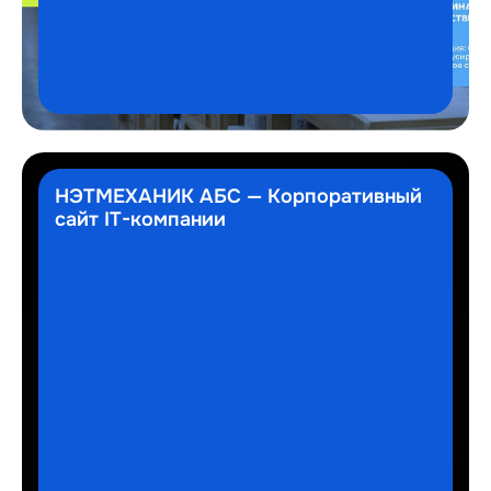
НЭТМЕХАНИК АБС — Корпоративный
сайт IT-компании