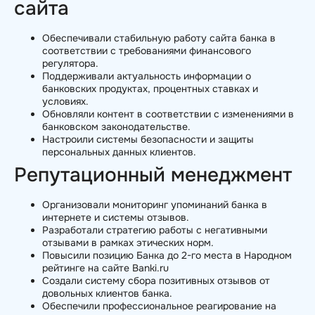
сайта
Обеспечивали стабильную работу сайта банка в
соответствии с требованиями финансового
регулятора.
Поддерживали актуальность информации о
банковских продуктах, процентных ставках и
условиях.
Обновляли контент в соответствии с изменениями в
банковском законодательстве.
Настроили системы безопасности и защиты
персональных данных клиентов.
Репутационный менеджмент
Организовали мониторинг упоминаний банка в
интернете и системы отзывов.
Разработали стратегию работы с негативными
отзывами в рамках этических норм.
Повысили позицию Банка до 2-го места в Народном
рейтинге на сайте Banki.ru
Создали систему сбора позитивных отзывов от
довольных клиентов банка.
Обеспечили профессиональное реагирование на