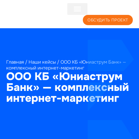
+7 (495) 241-22-59
ОБСУДИТЬ ПРОЕКТ
Главная
/
Наши кейсы
/
ООО КБ «Юниаструм Банк» —
комплексный интернет-маркетинг
ООО КБ «Юниаструм
Банк» — комплексный
интернет-маркетинг