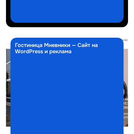
Гостиница Мневники — Сайт на
WordPress и реклама