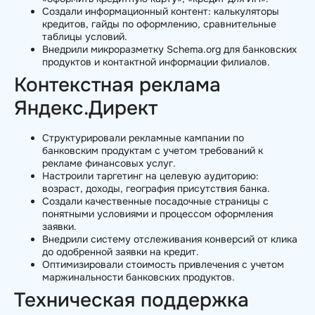
Создали информационный контент: калькуляторы
кредитов, гайды по оформлению, сравнительные
таблицы условий.
Внедрили микроразметку Schema.org для банковских
продуктов и контактной информации филиалов.
Контекстная реклама
Яндекс.Директ
Структурировали рекламные кампании по
банковским продуктам с учетом требований к
рекламе финансовых услуг.
Настроили таргетинг на целевую аудиторию:
возраст, доходы, география присутствия банка.
Создали качественные посадочные страницы с
понятными условиями и процессом оформления
заявки.
Внедрили систему отслеживания конверсий от клика
до одобренной заявки на кредит.
Оптимизировали стоимость привлечения с учетом
маржинальности банковских продуктов.
Техническая поддержка