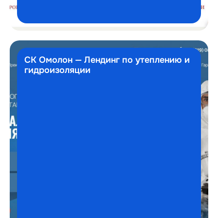
СК Омолон — Лендинг по утеплению и
гидроизоляции