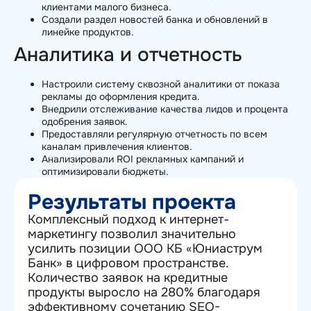
клиентами малого бизнеса.
Создали раздел новостей банка и обновлений в
линейке продуктов.
Аналитика и отчетность
Настроили систему сквозной аналитики от показа
рекламы до оформления кредита.
Внедрили отслеживание качества лидов и процента
одобрения заявок.
Предоставляли регулярную отчетность по всем
каналам привлечения клиентов.
Анализировали ROI рекламных кампаний и
оптимизировали бюджеты.
Результаты проекта
Комплексный подход к интернет-
маркетингу позволил значительно
усилить позиции ООО КБ «Юниаструм
Банк» в цифровом пространстве.
Количество заявок на кредитные
продукты выросло на 280% благодаря
эффективному сочетанию SEO-