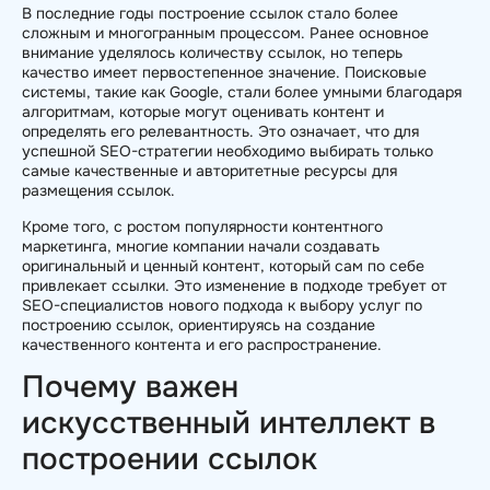
В последние годы построение ссылок стало более
сложным и многогранным процессом. Ранее основное
внимание уделялось количеству ссылок, но теперь
качество имеет первостепенное значение. Поисковые
системы, такие как Google, стали более умными благодаря
алгоритмам, которые могут оценивать контент и
определять его релевантность. Это означает, что для
успешной SEO-стратегии необходимо выбирать только
самые качественные и авторитетные ресурсы для
размещения ссылок.
Кроме того, с ростом популярности контентного
маркетинга, многие компании начали создавать
оригинальный и ценный контент, который сам по себе
привлекает ссылки. Это изменение в подходе требует от
SEO-специалистов нового подхода к выбору услуг по
построению ссылок, ориентируясь на создание
качественного контента и его распространение.
Почему важен
искусственный интеллект в
построении ссылок