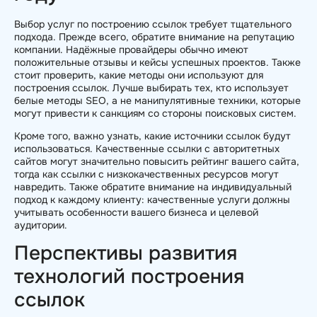
Выбор услуг по построению ссылок требует тщательного
подхода. Прежде всего, обратите внимание на репутацию
компании. Надёжные провайдеры обычно имеют
положительные отзывы и кейсы успешных проектов. Также
стоит проверить, какие методы они используют для
построения ссылок. Лучше выбирать тех, кто использует
белые методы SEO, а не манипулятивные техники, которые
могут привести к санкциям со стороны поисковых систем.
Кроме того, важно узнать, какие источники ссылок будут
использоваться. Качественные ссылки с авторитетных
сайтов могут значительно повысить рейтинг вашего сайта,
тогда как ссылки с низкокачественных ресурсов могут
навредить. Также обратите внимание на индивидуальный
подход к каждому клиенту: качественные услуги должны
учитывать особенности вашего бизнеса и целевой
аудитории.
Перспективы развития
технологий построения
ссылок