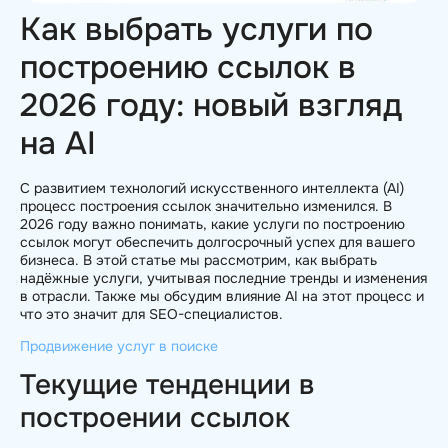
Как выбрать услуги по
построению ссылок в
2026 году: новый взгляд
на AI
С развитием технологий искусственного интеллекта (AI)
процесс построения ссылок значительно изменился. В
2026 году важно понимать, какие услуги по построению
ссылок могут обеспечить долгосрочный успех для вашего
бизнеса. В этой статье мы рассмотрим, как выбрать
надёжные услуги, учитывая последние тренды и изменения
в отрасли. Также мы обсудим влияние AI на этот процесс и
что это значит для SEO-специалистов.
Продвижение услуг в поиске
Текущие тенденции в
построении ссылок