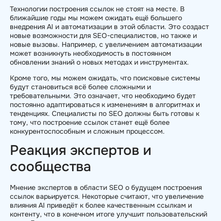
Технологии построения ссылок не стоят на месте. В
ближайшие годы мы можем ожидать ещё большего
внедрения AI и автоматизации в этой области. Это создаст
новые возможности для SEO-специалистов, но также и
новые вызовы. Например, с увеличением автоматизации
может возникнуть необходимость в постоянном
обновлении знаний о новых методах и инструментах.
Кроме того, мы можем ожидать, что поисковые системы
будут становиться всё более сложными и
требовательными. Это означает, что необходимо будет
постоянно адаптироваться к изменениям в алгоритмах и
тенденциях. Специалисты по SEO должны быть готовы к
тому, что построение ссылок станет ещё более
конкурентоспособным и сложным процессом.
Реакция экспертов и
сообщества
Мнение экспертов в области SEO о будущем построения
ссылок варьируется. Некоторые считают, что увеличение
влияния AI приведёт к более качественным ссылкам и
контенту, что в конечном итоге улучшит пользовательский