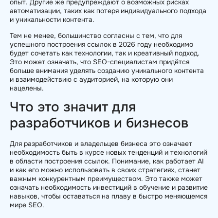
опыт. Другие же предупреждают о возможных рисках
автоматизации, таких как потеря индивидуального подхода
и уникальности контента.
Тем не менее, большинство согласны с тем, что для
успешного построения ссылок в 2026 году необходимо
будет сочетать как технологии, так и креативный подход.
Это может означать, что SEO-специалистам придётся
больше внимания уделять созданию уникального контента
и взаимодействию с аудиторией, на которую они
нацелены.
Что это значит для
разработчиков и бизнесов
Для разработчиков и владельцев бизнеса это означает
необходимость быть в курсе новых тенденций и технологий
в области построения ссылок. Понимание, как работает AI
и как его можно использовать в своих стратегиях, станет
важным конкурентным преимуществом. Это также может
означать необходимость инвестиций в обучение и развитие
навыков, чтобы оставаться на плаву в быстро меняющемся
мире SEO.