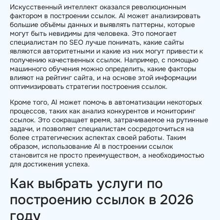
Искусственный интеллект оказался революционным
фактором в построении ссылок. AI может анализировать
большие объёмы данных и выявлять паттерны, которые
могут быть невидимы для человека. Это помогает
специалистам по SEO лучше понимать, какие сайты
являются авторитетными и какие из них могут привести к
получению качественных ссылок. Например, с помощью
машинного обучения можно определить, какие факторы
влияют на рейтинг сайта, и на основе этой информации
оптимизировать стратегии построения ссылок.
Кроме того, AI может помочь в автоматизации некоторых
процессов, таких как анализ конкурентов и мониторинг
ссылок. Это сокращает время, затрачиваемое на рутинные
задачи, и позволяет специалистам сосредоточиться на
более стратегических аспектах своей работы. Таким
образом, использование AI в построении ссылок
становится не просто преимуществом, а необходимостью
для достижения успеха.
Как выбрать услуги по
построению ссылок в 2026
году