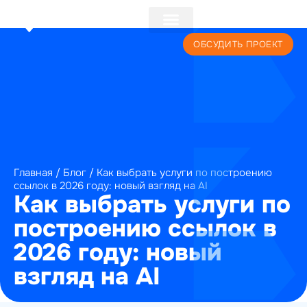
+7 (495) 241-22-59
ОБСУДИТЬ ПРОЕКТ
Главная
/
Блог
/
Как выбрать услуги по построению
ссылок в 2026 году: новый взгляд на AI
Как выбрать услуги по
построению ссылок в
2026 году: новый
взгляд на AI