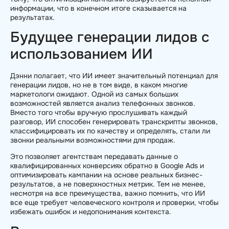
информации, что в конечном итоге сказывается на
результатах.
Будущее генерации лидов с
использованием ИИ
Дэнни полагает, что ИИ имеет значительный потенциал для
генерации лидов, но не в том виде, в каком многие
маркетологи ожидают. Одной из самых больших
возможностей является анализ телефонных звонков.
Вместо того чтобы вручную прослушивать каждый
разговор, ИИ способен генерировать транскрипты звонков,
классифицировать их по качеству и определять, стали ли
звонки реальными возможностями для продаж.
Это позволяет агентствам передавать данные о
квалифицированных конверсиях обратно в Google Ads и
оптимизировать кампании на основе реальных бизнес-
результатов, а не поверхностных метрик. Тем не менее,
несмотря на все преимущества, важно помнить, что ИИ
все еще требует человеческого контроля и проверки, чтобы
избежать ошибок и недопонимания контекста.