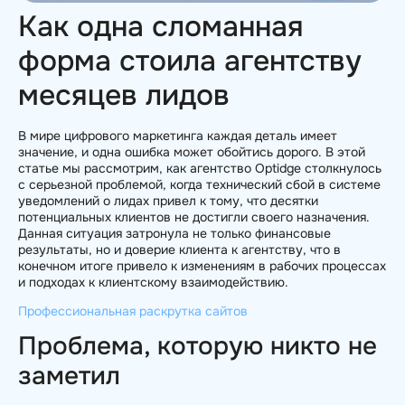
Как одна сломанная
форма стоила агентству
месяцев лидов
В мире цифрового маркетинга каждая деталь имеет
значение, и одна ошибка может обойтись дорого. В этой
статье мы рассмотрим, как агентство Optidge столкнулось
с серьезной проблемой, когда технический сбой в системе
уведомлений о лидах привел к тому, что десятки
потенциальных клиентов не достигли своего назначения.
Данная ситуация затронула не только финансовые
результаты, но и доверие клиента к агентству, что в
конечном итоге привело к изменениям в рабочих процессах
и подходах к клиентскому взаимодействию.
Профессиональная раскрутка сайтов
Проблема, которую никто не
заметил