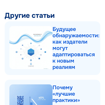
Другие статьи
Будущее
обнаружаемости:
как издатели
могут
адаптироваться
к новым
реалиям
Почему
«лучшие
практики»