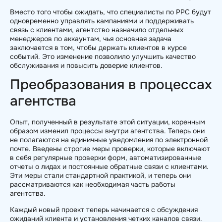
Вместо того чтобы ожидать, что специалисты по PPC будут
одновременно управлять кампаниями и поддерживать
связь с клиентами, агентство назначило отдельных
менеджеров по аккаунтам, чья основная задача
заключается в том, чтобы держать клиентов в курсе
событий. Это изменение позволило улучшить качество
обслуживания и повысить доверие клиентов.
Преобразования в процессах
агентства
Опыт, полученный в результате этой ситуации, коренным
образом изменил процессы внутри агентства. Теперь они
не полагаются на единичные уведомления по электронной
почте. Введены строгие меры проверки, которые включают
в себя регулярные проверки форм, автоматизированные
отчеты о лидах и постоянные обратные связи с клиентами.
Эти меры стали стандартной практикой, и теперь они
рассматриваются как необходимая часть работы
агентства.
Каждый новый проект теперь начинается с обсуждения
ожиданий клиента и установления четких каналов связи.