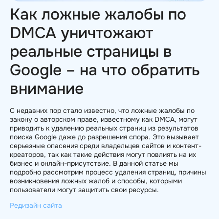
Как ложные жалобы по
DMCA уничтожают
реальные страницы в
Google – на что обратить
внимание
С недавних пор стало известно, что ложные жалобы по
закону о авторском праве, известному как DMCA, могут
приводить к удалению реальных страниц из результатов
поиска Google даже до разрешения спора. Это вызывает
серьезные опасения среди владельцев сайтов и контент-
креаторов, так как такие действия могут повлиять на их
бизнес и онлайн-присутствие. В данной статье мы
подробно рассмотрим процесс удаления страниц, причины
возникновения ложных жалоб и способы, которыми
пользователи могут защитить свои ресурсы.
Редизайн сайта