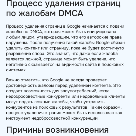
Процесс удаления страниц
по жалобам DMCA
Процесс удаления страниц в Google начинается с подачи
жалобы по DMCA, которая может быть инициирована
любым лицом, утверждающим, что его авторские права
нарушены. После получения такой жалобы Google обязан
удалить контент или страницу, пока не будет достигнуто
разрешение спора. Это значит, что даже если жалоба
является ложной, страница может быть удалена, что
негативно сказывается на видимости сайта в поисковых
системах.
Важно отметить, что Google не всегда проверяет
достоверность жалобы перед удалением контента. Это
создает возможность для злоупотреблений, когда
недобросовестные конкуренты или недовольные клиенты
могут подать ложные жалобы, чтобы устранить
конкурентов из поисковых результатов. Таким образом,
процесс удаления страниц может быть использован как
инструмент недобросовестной конкуренции.
Причины возникновения