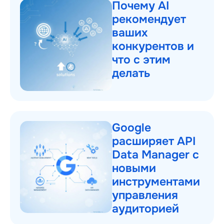
Почему AI
рекомендует
ваших
конкурентов и
что с этим
делать
Google
расширяет API
Data Manager с
новыми
инструментами
управления
аудиторией