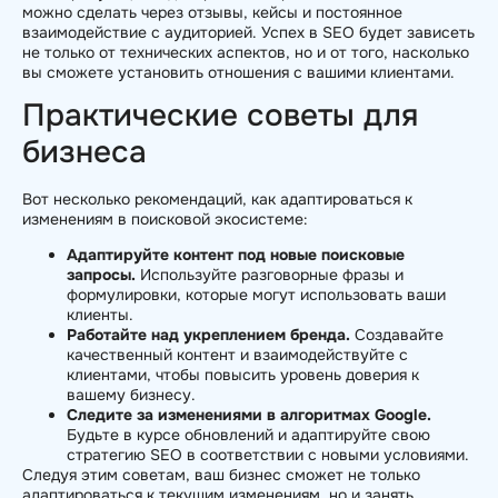
можно сделать через отзывы, кейсы и постоянное
взаимодействие с аудиторией. Успех в SEO будет зависеть
не только от технических аспектов, но и от того, насколько
вы сможете установить отношения с вашими клиентами.
Практические советы для
бизнеса
Вот несколько рекомендаций, как адаптироваться к
изменениям в поисковой экосистеме:
Адаптируйте контент под новые поисковые
запросы.
Используйте разговорные фразы и
формулировки, которые могут использовать ваши
клиенты.
Работайте над укреплением бренда.
Создавайте
качественный контент и взаимодействуйте с
клиентами, чтобы повысить уровень доверия к
вашему бизнесу.
Следите за изменениями в алгоритмах Google.
Будьте в курсе обновлений и адаптируйте свою
стратегию SEO в соответствии с новыми условиями.
Следуя этим советам, ваш бизнес сможет не только
адаптироваться к текущим изменениям, но и занять