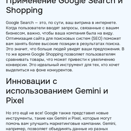
Применение Google Search и
Shopping
Google Search — это, по сути, ваш витрина в интернете.
Когда пользователи вводят запросы, связанные с вашим
бизнесом, важно, чтобы ваша компания была на виду.
Оптимизация сайта для поисковых систем (SEO) поможет
вам занять более высокие позиции в результатах поиска.
Это значит, что больше людей увидят ваши предложения. В
то же время Google Shopping позволяет пользователям
сравнивать товары, что может привести к увеличению
конверсии. Это идеальный инструмент для тех, кто хочет
выделиться на фоне конкурентов.
Инновации с
использованием Gemini и
Pixel
Но это ещё не все! Google также представил новые
инструменты, такие как Gemini и Pixel, которые могут
помочь вам улучшить маркетинговые кампании. Gemini,
например, позволяет объединять данные из разных