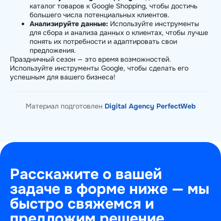
каталог товаров к Google Shopping, чтобы достичь
большего числа потенциальных клиентов.
Анализируйте данные:
Используйте инструменты
для сбора и анализа данных о клиентах, чтобы лучше
понять их потребности и адаптировать свои
предложения.
Праздничный сезон — это время возможностей.
Используйте инструменты Google, чтобы сделать его
успешным для вашего бизнеса!
Материал подготовлен
Digital Agency PerfectWeb
Расскажите о вашей
задаче в форме ниже — мы
быстро свяжемся и
предложим решение.