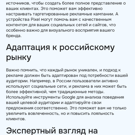
источников, чтобы создать более полное представление о
ваших клиентах. Это поможет вам эффективно
настраивать таргетированные рекламные кампании. А
устройства Pixel могут помочь вам с качественным
контентом для ваших социальных сетей и сайтов, что
особенно важно для визуального восприятия вашего
бренда.
Адаптация к российскому
рынку
Важно помнить, что каждый рынок уникален, и подход к
рекламе должен быть адаптирован под потребности вашей
аудитории. Например, в России пользователи активно
используют социальные сети, и реклама в них может быть
более эффективной, чем традиционные методы.
Используйте инструменты Google для анализа поведения
вашей целевой аудитории и адаптируйте свои
предложения соответственно. Это поможет вам не только
увеличить вовлеченность, но и повысить лояльность
клиентов.
Экспертный взгляд на