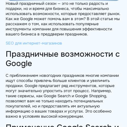
Новый праздничный сезон — это не только радость и
подарки, но и время для бизнеса, чтобы максимально
использовать возможности, которые предоставляет рынок.
Как же Google может помочь вам в этом? В этой статье мы
расскажем о том, как использовать популярные
инструменты компании для повышения эффективности
вашего бизнеса в преддверии праздников.
SEO для интернет-магазинов
Праздничные возможности с
Google
С приближением новогодних праздников многие компании
ищут способы привлечь больше клиентов и увеличить
продажи. Google предлагает ряд инструментов, которые
могут значительно упростить этот процесс. Например,
такие сервисы, как Google Search и Google Shopping,
позволяют вам не только находить потенциальных
покупателей, но и предоставлять им актуальную
информацию о ваших товарах и услугах. Это особенно
важно в условиях высокой конкуренции.