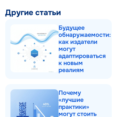
Другие статьи
Будущее
обнаружаемости:
как издатели
могут
адаптироваться
к новым
реалиям
Почему
«лучшие
практики»
могут стоить