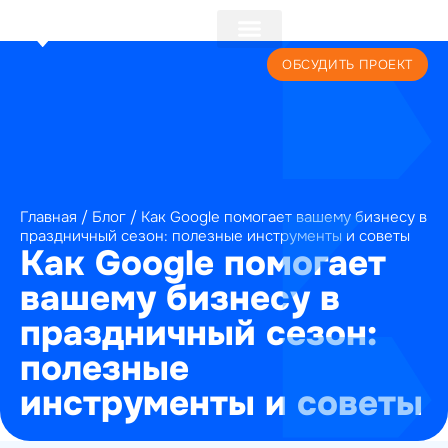
+7 (495) 241-22-59
ОБСУДИТЬ ПРОЕКТ
Главная
/
Блог
/
Как Google помогает вашему бизнесу в
праздничный сезон: полезные инструменты и советы
Как Google помогает
вашему бизнесу в
праздничный сезон:
полезные
инструменты и советы