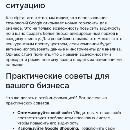
ситуацию
Как digital-агентство, мы видим, что использование
технологий Google открывает новые горизонты для
бизнеса. Это не только возможность повысить видимость,
но и шанс создать более персонализированный подход к
каждому клиенту. Для российского рынка это может стать
конкурентным преимуществом, если компании будут
активно использовать данные и инструменты для анализа.
Однако стоит помнить, что с новыми возможностями
приходят и риски, поэтому важно следить за изменениями
на рынке.
Практические советы для
вашего бизнеса
Что же делать с этой информацией? Вот несколько
практических советов:
Оптимизируйте свой сайт:
Убедитесь, что ваш сайт
соответствует требованиям поисковых систем,
чтобы повысить его видимость.
Используйте Google Shopping:
Подключите свой