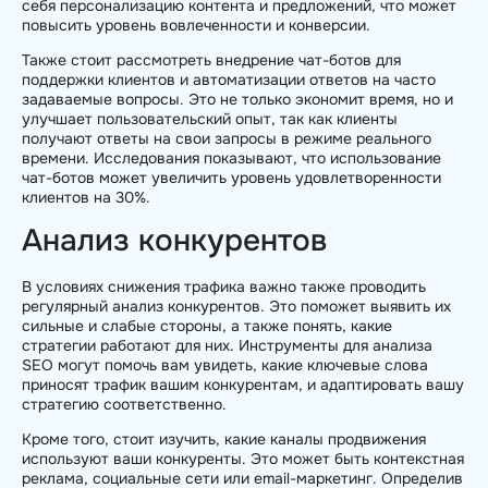
себя персонализацию контента и предложений, что может
повысить уровень вовлеченности и конверсии.
Также стоит рассмотреть внедрение чат-ботов для
поддержки клиентов и автоматизации ответов на часто
задаваемые вопросы. Это не только экономит время, но и
улучшает пользовательский опыт, так как клиенты
получают ответы на свои запросы в режиме реального
времени. Исследования показывают, что использование
чат-ботов может увеличить уровень удовлетворенности
клиентов на 30%.
Анализ конкурентов
В условиях снижения трафика важно также проводить
регулярный анализ конкурентов. Это поможет выявить их
сильные и слабые стороны, а также понять, какие
стратегии работают для них. Инструменты для анализа
SEO могут помочь вам увидеть, какие ключевые слова
приносят трафик вашим конкурентам, и адаптировать вашу
стратегию соответственно.
Кроме того, стоит изучить, какие каналы продвижения
используют ваши конкуренты. Это может быть контекстная
реклама, социальные сети или email-маркетинг. Определив