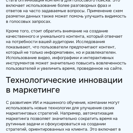
стать оптимизация контента для голосового поиска. Это
включает использование более разговорных фраз и
ответов на часто задаваемые вопросы. Применение схем
разметки данных также может помочь улучшить видимость
в голосовых запросах.
Кроме того, стоит обратить внимание на создание
качественного и уникального контента, который отвечает
на потребности вашей аудитории. Исследования
показывают, что пользователи предпочитают контент,
который не только информативен, но и развлекателен.
Использование видео, инфографики и интерактивных
инструментов может значительно повысить вовлеченность
пользователей и увеличить время, проведенное на сайте.
Технологические инновации
в маркетинге
С развитием ИИ и машинного обучения, компании могут
использовать новые технологии для улучшения своих
маркетинговых стратегий. Например, автоматизация
маркетинга позволяет значительно сократить время на
рутинные задачи и сфокусироваться на создании
стратегий, ориентированных на клиента. Это включает в