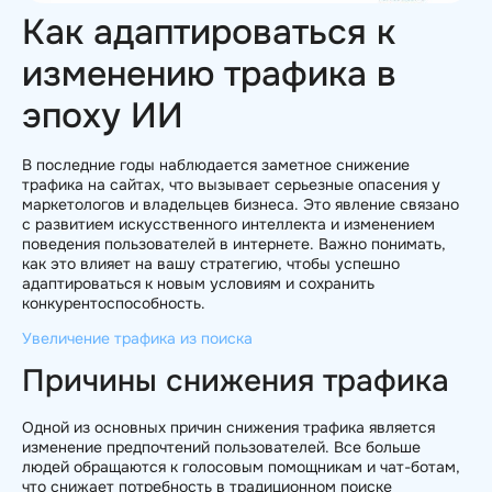
Как адаптироваться к
изменению трафика в
эпоху ИИ
В последние годы наблюдается заметное снижение
трафика на сайтах, что вызывает серьезные опасения у
маркетологов и владельцев бизнеса. Это явление связано
с развитием искусственного интеллекта и изменением
поведения пользователей в интернете. Важно понимать,
как это влияет на вашу стратегию, чтобы успешно
адаптироваться к новым условиям и сохранить
конкурентоспособность.
Увеличение трафика из поиска
Причины снижения трафика
Одной из основных причин снижения трафика является
изменение предпочтений пользователей. Все больше
людей обращаются к голосовым помощникам и чат-ботам,
что снижает потребность в традиционном поиске