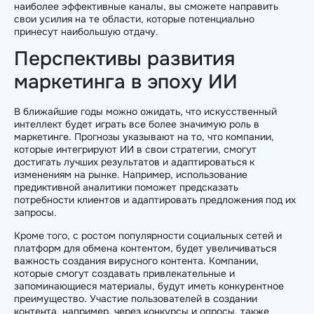
наиболее эффективные каналы, вы сможете направить
свои усилия на те области, которые потенциально
принесут наибольшую отдачу.
Перспективы развития
маркетинга в эпоху ИИ
В ближайшие годы можно ожидать, что искусственный
интеллект будет играть все более значимую роль в
маркетинге. Прогнозы указывают на то, что компании,
которые интегрируют ИИ в свои стратегии, смогут
достигать лучших результатов и адаптироваться к
изменениям на рынке. Например, использование
предиктивной аналитики поможет предсказать
потребности клиентов и адаптировать предложения под их
запросы.
Кроме того, с ростом популярности социальных сетей и
платформ для обмена контентом, будет увеличиваться
важность создания вирусного контента. Компании,
которые смогут создавать привлекательные и
запоминающиеся материалы, будут иметь конкурентное
преимущество. Участие пользователей в создании
контента, например, через конкурсы и опросы, также