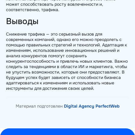
может способствовать росту вовлеченности и,
соответственно, трафика.
Выводы
Снижение трафика — это серьезный вызов для
современных компаний, однако его можно преодолеть с
помощью правильных стратегий и технологий. Адаптация к
изменениям, использование инновационных решений и
анализ конкурентов помогут сохранить
конкурентоспособность и привлечь новых клиентов. Важно
следить за тенденциями в области ИИ и маркетинга, чтобы
не упустить возможности, которые они предоставляют. В
будущем успех будет зависеть от способности бизнеса
адаптироваться к изменениям и использовать новые
инструменты для достижения своих целей.
Материал подготовлен
Digital Agency PerfectWeb