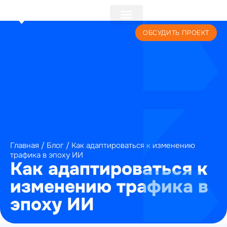
+7 (495) 241-22-59
ОБСУДИТЬ ПРОЕКТ
Главная
/
Блог
/
Как адаптироваться к изменению
трафика в эпоху ИИ
Как адаптироваться к
изменению трафика в
эпоху ИИ