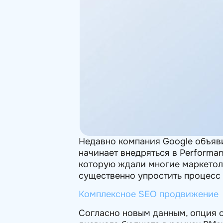
Недавно компания Google объяв
начинает внедряться в Performa
которую ждали многие маркетол
существенно упростить процесс
Комплексное SEO продвижение
Согласно новым данным, опция 