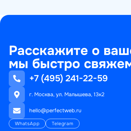
Расскажите о ваш
мы быстро свяжем
+7 (495) 241-22-59
г. Москва, ул. Малышева, 13к2
hello@perfectweb.ru
WhatsApp
Telegram