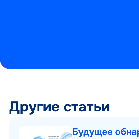
Другие статьи
Будущее обна