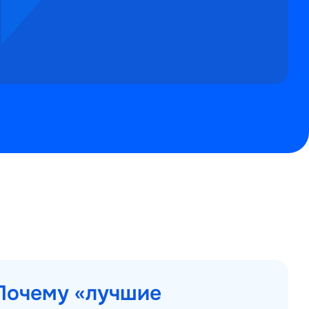
Почему «лучшие