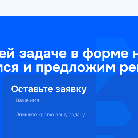
ей задаче в форме 
ся и предложим ре
Оставьте заявку