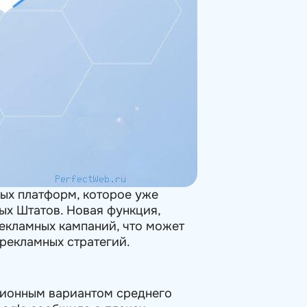
ых платформ, которое уже
ых Штатов. Новая функция,
екламных кампаний, что может
рекламных стратегий.
ционным вариантом среднего