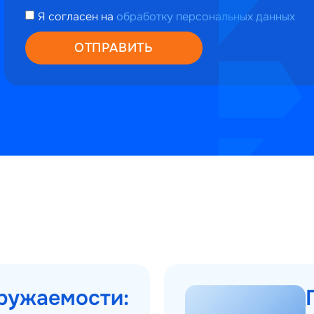
Я согласен на
обработку персональных данных
ОТПРАВИТЬ
ружаемости: