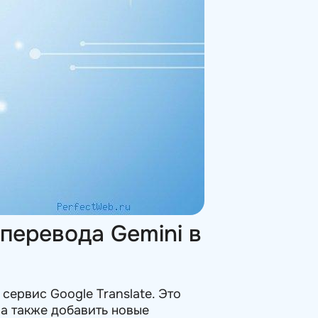
перевода Gemini в
сервис Google Translate. Это
 а также добавить новые