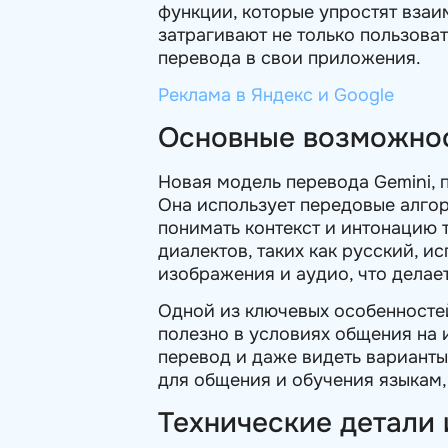
функции, которые упростят взаи
затрагивают не только пользова
перевода в свои приложения.
Реклама в Яндекс и Google
Основные возможнос
Новая модель перевода Gemini, 
Она использует передовые алгор
понимать контекст и интонацию 
диалектов, таких как русский, и
изображения и аудио, что делае
Одной из ключевых особенносте
полезно в условиях общения на 
перевод и даже видеть варианты
для общения и обучения языкам,
Технические детали 