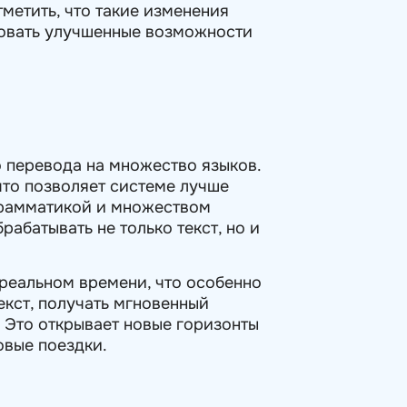
метить, что такие изменения
ировать улучшенные возможности
о перевода на множество языков.
что позволяет системе лучше
 грамматикой и множеством
рабатывать не только текст, но и
реальном времени, что особенно
екст, получать мгновенный
. Это открывает новые горизонты
овые поездки.