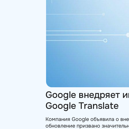
Google внедряет 
Google Translate
Компания Google объявила о вне
обновление призвано значительн