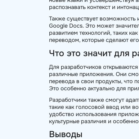
распознавать контекст и интона
Также существует возможность ин
Google Docs. Это может значите
развитием технологий, таких ка
переводом, которые сделают его
Что это значит для 
Для разработчиков открываются
различные приложения. Они смог
перевода в свои продукты, что 
Это особенно актуально для при
Разработчики также смогут адап
такие как голосовой ввод или в
удобство использования приложе
культурные различия и особенно
Выводы