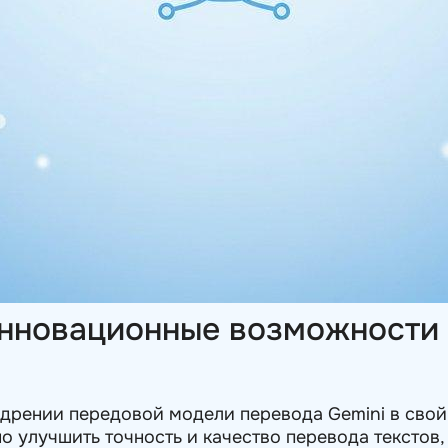
инновационные возможности 
дрении передовой модели перевода Gemini в свой 
о улучшить точность и качество перевода текстов,