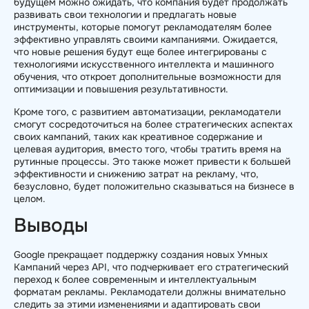
будущем можно ожидать, что компания будет продолжать
развивать свои технологии и предлагать новые
инструменты, которые помогут рекламодателям более
эффективно управлять своими кампаниями. Ожидается,
что новые решения будут еще более интегрированы с
технологиями искусственного интеллекта и машинного
обучения, что откроет дополнительные возможности для
оптимизации и повышения результативности.
Кроме того, с развитием автоматизации, рекламодатели
смогут сосредоточиться на более стратегических аспектах
своих кампаний, таких как креативное содержание и
целевая аудитория, вместо того, чтобы тратить время на
рутинные процессы. Это также может привести к большей
эффективности и снижению затрат на рекламу, что,
безусловно, будет положительно сказываться на бизнесе в
целом.
Выводы
Google прекращает поддержку создания новых Умных
Кампаний через API, что подчеркивает его стратегический
переход к более современным и интеллектуальным
форматам рекламы. Рекламодатели должны внимательно
следить за этими изменениями и адаптировать свои