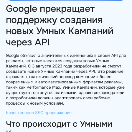
Google прекращает
поддержку создания
новых Умных Кампаний
через API
Google объявил о значительных изменениях в своем API для
рекламы, которые касаются создания новых Умных
Кампаний. С 3 августа 2023 года разработчики не смогут
создавать новые Умные Кампании через API. Это решение
отражает стратегический переход компании к более
современным и автоматизированным форматам рекламы,
таким как Performance Max. Умные Кампании, которые уже
существуют, останутся активными, однако рекламодатели
и разработчики должны адаптировать свои рабочие
процессы к новым условиям.
Качественное SEO продвижение
Что происходит с Умными