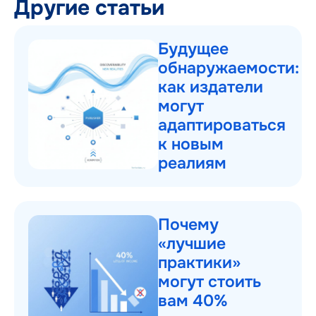
Другие статьи
Будущее
обнаружаемости:
как издатели
могут
адаптироваться
к новым
реалиям
Почему
«лучшие
практики»
могут стоить
вам 40%