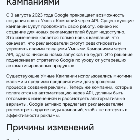
Кампаниями
С 3 августа 2023 года Google прекращает возможность
создания новых Умных Кампаний через API. Существующие
кампании будут продолжать свою работу, однако их
создание для новых рекламодателей будет недоступно.
Это изменение касается только новых кампаний, что
означает, что рекламодатели смогут редактировать и
управлять своими текущими Умными Кампаниями через
API, однако никаких новых запусков не будет. Это решение
подчеркивает стратегию Google по уходу от устаревших
автоматизированных продуктов.
Существующие Умные Кампании использовались многими
малыми и средними предприятиями для упрощения
процесса создания рекламы. Теперь же компании, которые
полагаются на автоматизацию через API, должны быть
готовыми к изменениям и рассмотреть альтернативные
варианты. Google активно предлагает рекламодателям
рассмотреть другие виды кампаний, чтобы не потерять в
эффективности рекламы.
Причины изменений