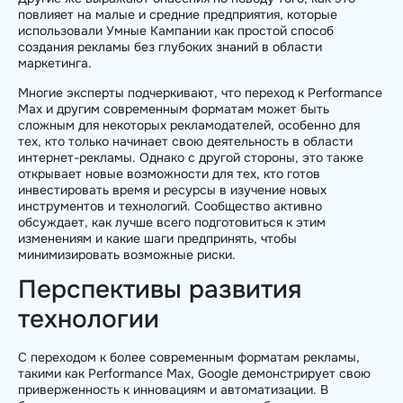
повлияет на малые и средние предприятия, которые
использовали Умные Кампании как простой способ
создания рекламы без глубоких знаний в области
маркетинга.
Многие эксперты подчеркивают, что переход к Performance
Max и другим современным форматам может быть
сложным для некоторых рекламодателей, особенно для
тех, кто только начинает свою деятельность в области
интернет-рекламы. Однако с другой стороны, это также
открывает новые возможности для тех, кто готов
инвестировать время и ресурсы в изучение новых
инструментов и технологий. Сообщество активно
обсуждает, как лучше всего подготовиться к этим
изменениям и какие шаги предпринять, чтобы
минимизировать возможные риски.
Перспективы развития
технологии
С переходом к более современным форматам рекламы,
такими как Performance Max, Google демонстрирует свою
приверженность к инновациям и автоматизации. В