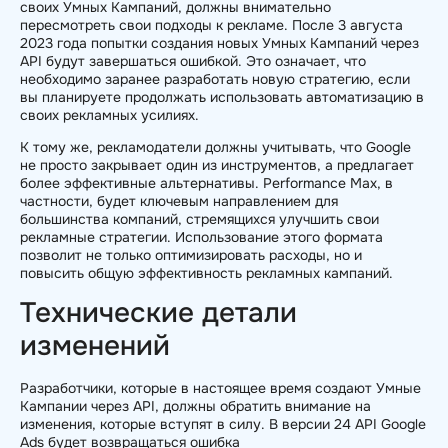
своих Умных Кампаний, должны внимательно
пересмотреть свои подходы к рекламе. После 3 августа
2023 года попытки создания новых Умных Кампаний через
API будут завершаться ошибкой. Это означает, что
необходимо заранее разработать новую стратегию, если
вы планируете продолжать использовать автоматизацию в
своих рекламных усилиях.
К тому же, рекламодатели должны учитывать, что Google
не просто закрывает один из инструментов, а предлагает
более эффективные альтернативы. Performance Max, в
частности, будет ключевым направлением для
большинства компаний, стремящихся улучшить свои
рекламные стратегии. Использование этого формата
позволит не только оптимизировать расходы, но и
повысить общую эффективность рекламных кампаний.
Технические детали
изменений
Разработчики, которые в настоящее время создают Умные
Кампании через API, должны обратить внимание на
изменения, которые вступят в силу. В версии 24 API Google
Ads будет возвращаться ошибка