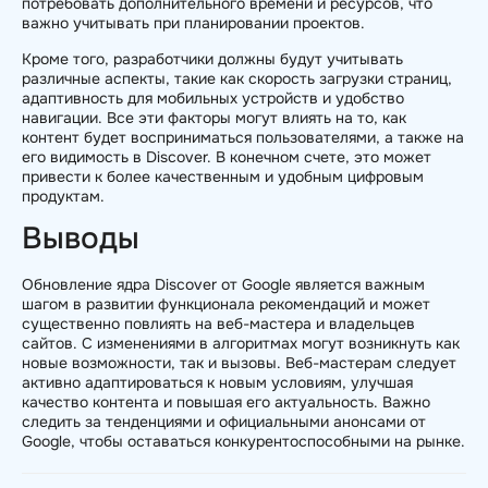
потребовать дополнительного времени и ресурсов, что
важно учитывать при планировании проектов.
Кроме того, разработчики должны будут учитывать
различные аспекты, такие как скорость загрузки страниц,
адаптивность для мобильных устройств и удобство
навигации. Все эти факторы могут влиять на то, как
контент будет восприниматься пользователями, а также на
его видимость в Discover. В конечном счете, это может
привести к более качественным и удобным цифровым
продуктам.
Выводы
Обновление ядра Discover от Google является важным
шагом в развитии функционала рекомендаций и может
существенно повлиять на веб-мастера и владельцев
сайтов. С изменениями в алгоритмах могут возникнуть как
новые возможности, так и вызовы. Веб-мастерам следует
активно адаптироваться к новым условиям, улучшая
качество контента и повышая его актуальность. Важно
следить за тенденциями и официальными анонсами от
Google, чтобы оставаться конкурентоспособными на рынке.