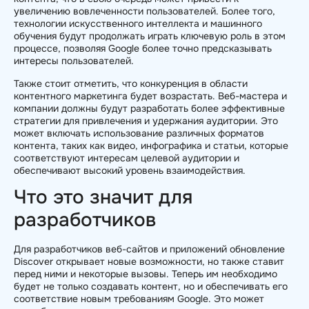
увеличению вовлеченности пользователей. Более того,
технологии искусственного интеллекта и машинного
обучения будут продолжать играть ключевую роль в этом
процессе, позволяя Google более точно предсказывать
интересы пользователей.
Также стоит отметить, что конкуренция в области
контентного маркетинга будет возрастать. Веб-мастера и
компании должны будут разработать более эффективные
стратегии для привлечения и удержания аудитории. Это
может включать использование различных форматов
контента, таких как видео, инфографика и статьи, которые
соответствуют интересам целевой аудитории и
обеспечивают высокий уровень взаимодействия.
Что это значит для
разработчиков
Для разработчиков веб-сайтов и приложений обновление
Discover открывает новые возможности, но также ставит
перед ними и некоторые вызовы. Теперь им необходимо
будет не только создавать контент, но и обеспечивать его
соответствие новым требованиям Google. Это может