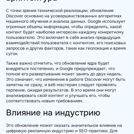
С точки зрения технической реализации, обновление
Discover основано на усовершенствованных алгоритмах
машинного обучения и анализа данных. Google использует
огромные объемы информации, чтобы определить, какой
контент будет наиболее интересен каждому конкретному
пользователю. Это включает в себя анализ предыдущих
взаимодействий пользователя с контентом, его поисковых
запросов и других факторов, таких как геолокация и время
суток.
Также важно отметить, что обновление ядра будет
внедряться постепенно, и Google предупреждает, что
полное его развертывание может занять до двух недель.
Это означает, что изменения в работе Discover могут быть
заметны не сразу, и веб-мастерам следует проявлять
терпение, ожидая результатов. В это время они могут
анализировать свой контент и улучшать его, чтобы
соответствовать новым требованиям.
Влияние на индустрию
Это обновление может оказать значительное влияние на
цифровую рекламную индустрию и SEO-практики. Для