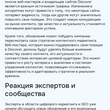
многих веб-мастеров и владельцев сайтов Discover
является важным источником трафика. Изменения в
алгоритмах могут привести к тому, что некоторые сайты
потеряют видимость, тогда как другие могут значительно
повысить свои позиции. Это создает новую конкуренцию
на рынке контента, где качество и актуальность становятся
ключевыми факторами успеха.
Кроме того, обновление может побудить компании
пересмотреть свои стратегии контентного маркетинга.
Веб-мастера, которым важно поддерживать свои позиции
в Discover, должны будут уделять больше внимания
качеству своего контента, его актуальности и
соответствию интересам целевой аудитории. Это может
привести к росту интереса к аналитике и системам
управления контентом, позволяющим отслеживать
эффективность и адаптировать стратегии в реальном
времени.
Реакция экспертов и
сообщества
Эксперты в области цифрового маркетинга и SEO уже
начали обсуждать новое обновление и его возможные