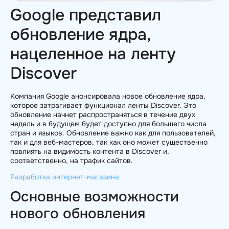
Google представил
обновление ядра,
нацеленное на ленту
Discover
Компания Google анонсировала новое обновление ядра,
которое затрагивает функционал ленты Discover. Это
обновление начнет распространяться в течение двух
недель и в будущем будет доступно для большего числа
стран и языков. Обновление важно как для пользователей,
так и для веб-мастеров, так как оно может существенно
повлиять на видимость контента в Discover и,
соответственно, на трафик сайтов.
Разработка интернет-магазина
Основные возможности
нового обновления