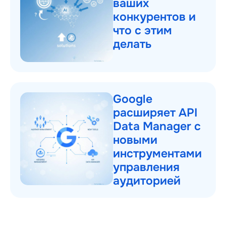
ваших
конкурентов и
что с этим
делать
Google
расширяет API
Data Manager с
новыми
инструментами
управления
аудиторией