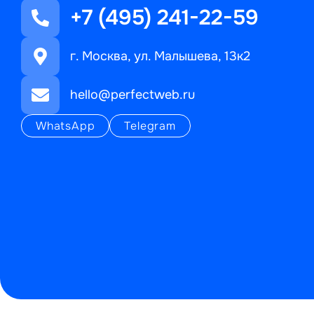
+7 (495) 241-22-59
г. Москва, ул. Малышева, 13к2
hello@perfectweb.ru
WhatsApp
Telegram