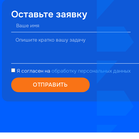
Оставьте заявку
Я согласен на
обработку персональных данных
ОТПРАВИТЬ