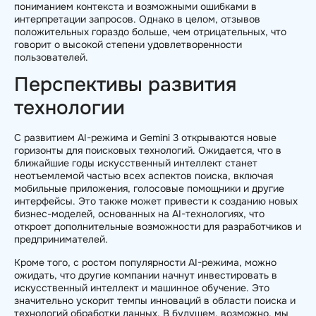
пониманием контекста и возможными ошибками в
интерпретации запросов. Однако в целом, отзывов
положительных гораздо больше, чем отрицательных, что
говорит о высокой степени удовлетворенности
пользователей.
Перспективы развития
технологии
С развитием AI-режима и Gemini 3 открываются новые
горизонты для поисковых технологий. Ожидается, что в
ближайшие годы искусственный интеллект станет
неотъемлемой частью всех аспектов поиска, включая
мобильные приложения, голосовые помощники и другие
интерфейсы. Это также может привести к созданию новых
бизнес-моделей, основанных на AI-технологиях, что
откроет дополнительные возможности для разработчиков и
предпринимателей.
Кроме того, с ростом популярности AI-режима, можно
ожидать, что другие компании начнут инвестировать в
искусственный интеллект и машинное обучение. Это
значительно ускорит темпы инноваций в области поиска и
технологий обработки данных. В будущем, возможно, мы