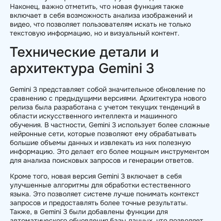
Наконец, важно отметить, что новая функция также
включает в себя возможность анализа изображений и
видео, что позволяет пользователям искать не только
текстовую информацию, но и визуальный контент.
Технические детали и
архитектура Gemini 3
Gemini 3 представляет собой значительное обновление по
сравнению с предыдущими версиями. Архитектура нового
релиза была разработана с учетом текущих тенденций в
области искусственного интеллекта и машинного
обучения. В частности, Gemini 3 использует более сложные
нейронные сети, которые позволяют ему обрабатывать
большие объемы данных и извлекать из них полезную
информацию. Это делает его более мощным инструментом
для анализа поисковых запросов и генерации ответов.
Кроме того, новая версия Gemini 3 включает в себя
улучшенные алгоритмы для обработки естественного
языка. Это позволяет системе лучше понимать контекст
запросов и предоставлять более точные результаты.
Также, в Gemini 3 были добавлены функции для
автоматического обновления базы данных, что позволяет