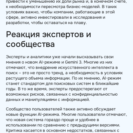
привести к уменьшению их доли рынка и, в конечном счете,
к необходимости пересмотра бизнес-моделей. В таких
условиях важно, чтобы компании, работающие в этой
сфере, активно инвестировали в исследования и
разработки, чтобы оставаться на плаву.
Реакция экспертов и
сообщества
Эксперты и аналитики уже начали высказывать свои
мнения о новом AI-режиме и Gemini 3. Многие из них
отмечают, что внедрение искусственного интеллекта в
поиск – это не просто тренд, а необходимость в условиях
растущего объема информации. По их мнению, AI-режим
станет стандартом для поисковых систем в ближайшие
годы. В то же время, эксперты предостерегают от
возможных рисков, связанных с конфиденциальностью
данных и манипуляциями с информацией.
Сообщество пользователей также активно обсуждает
новые функции AI-режима. Многие пользователи отмечают,
что новая система гораздо проще и удобнее в
использовании по сравнению с предыдущими версиями.
Критика касается в основном недостатков, связанных с