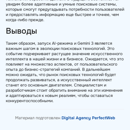
увидим более адаптивные и умные поисковые системы,
которые смогут предугадывать потребности пользователей
и предоставлять информацию еще быстрее и точнее, чем
когда-либо прежде.
Выводы
Таким образом, запуск AI-режима и Gemini 3 является
важным шагом в эволюции поисковых технологий. Это
событие подчеркивает растущее значение искусственного
интеллекта в нашей жизни и в бизнесе. Ожидается, что это
повлияет на множество аспектов, от пользовательского
опыта до бизнес-стратегий компаний. В дальнейшем
можно ожидать, что рынок поисковых технологий будет
продолжать развиваться, а искусственный интеллект
станет его основным двигателем. Специалистам и
разработчикам стоит обратить внимание на эти изменения
и адаптироваться к новым реалиям, чтобы оставаться
конкурентоспособными.
Материал подготовлен
Digital Agency PerfectWeb