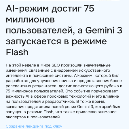
AI-режим достиг 75
миллионов
пользователей, а Gemini 3
запускается в режиме
Flash
На этой неделе в мире SEO произошли значительные
изменения, связанные с внедрением искусственного
интеллекта в поисковые системы. AI-режим, который был
разработан для улучшения поиска и предоставления более
релевантных результатов, достиг впечатляющего рубежа в
75 миллионов пользователей. Это событие подчеркивает
важность AI в сфере поисковых технологий и его влияние
на пользователей и разработчиков. В то же время,
компания представила новый релиз Gemini 3, который был
запущен в режиме Flash, что также привлекло внимание
экспертов и пользователей.
Создание лендинга под ключ