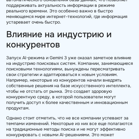
поддерживать актуальность информации в режиме
реального времени. Это особенно важно в быстро
меняющемся мире интернет-технологий, где информация
устаревает очень быстро.
Влияние на индустрию и
конкурентов
Запуск AI-режима и Gemini 3 уже оказал заметное влияние
на индустрию поисковых систем. Компании, занимающиеся
поисковыми технологиями, вынуждены пересматривать
свои стратегии и адаптироваться к новым условиям.
Например, некоторые из конкурентов начали внедрять
собственные решения на базе искусственного интеллекта,
чтобы не отстать от рынка. Это создает здоровую
конкурентную среду, в которой пользователи могут
получить доступ к более качественным и инновационным
продуктам.
Однако стоит отметить, что не все компании успевают за
темпами изменений. Некоторые из них все еще полагаются
на традиционные методы поиска и не могут эффективно
конкурировать с новыми AI-решениями. Это может