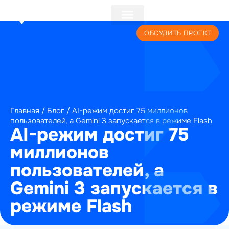
+7 (495) 241-22-59
ОБСУДИТЬ ПРОЕКТ
Главная
/
Блог
/
AI-режим достиг 75 миллионов
пользователей, а Gemini 3 запускается в режиме Flash
AI-режим достиг 75
миллионов
пользователей, а
Gemini 3 запускается в
режиме Flash