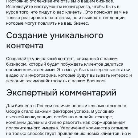
Постоянно отслеживайте отзывы о вашем бизнесе.
Используйте инструменты мониторинга, чтобы быть в
курсе того, что пишут о вас клиенты. Это поможет вам не
только реагировать на отзывы, но и выявлять тенденции,
которые могут повлиять на ваш бизнес.
Создание уникального
контента
Создавайте уникальный контент, связанный с вашим
бизнесом, который будет побуждать клиентов делиться
своими впечатлениями. Это могут быть интересные статьи,
видео или инфографика, которые будут вызывать интерес и
желание взаимодействовать с вашим брендом.
Экспертный комментарий
Для бизнеса в России наличие положительных отзывов в
Google стало важным фактором успеха. В условиях
высокой конкуренции, особенно в онлайн-секторе,
компании должны активно работать над формированием
положительного имиджа. Увеличение количества отзывов
не только способствует привлечению новых клиентов, но и