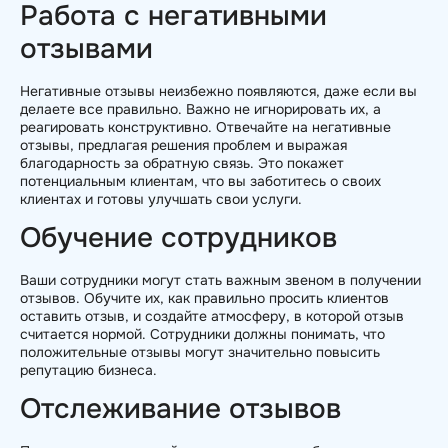
Работа с негативными
отзывами
Негативные отзывы неизбежно появляются, даже если вы
делаете все правильно. Важно не игнорировать их, а
реагировать конструктивно. Отвечайте на негативные
отзывы, предлагая решения проблем и выражая
благодарность за обратную связь. Это покажет
потенциальным клиентам, что вы заботитесь о своих
клиентах и готовы улучшать свои услуги.
Обучение сотрудников
Ваши сотрудники могут стать важным звеном в получении
отзывов. Обучите их, как правильно просить клиентов
оставить отзыв, и создайте атмосферу, в которой отзыв
считается нормой. Сотрудники должны понимать, что
положительные отзывы могут значительно повысить
репутацию бизнеса.
Отслеживание отзывов