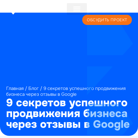
+7 (495) 241-22-59
ОБСУДИТЬ ПРОЕКТ
Главная
/
Блог
/
9 секретов успешного продвижения
бизнеса через отзывы в Google
9 секретов успешного
продвижения бизнеса
через отзывы в Google