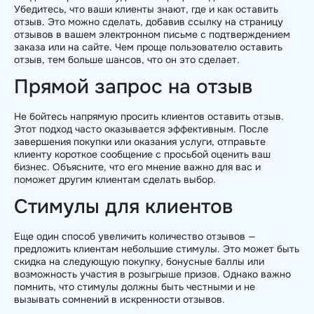
Убедитесь, что ваши клиенты знают, где и как оставить
отзыв. Это можно сделать, добавив ссылку на страницу
отзывов в вашем электронном письме с подтверждением
заказа или на сайте. Чем проще пользователю оставить
отзыв, тем больше шансов, что он это сделает.
Прямой запрос на отзыв
Не бойтесь напрямую просить клиентов оставить отзыв.
Этот подход часто оказывается эффективным. После
завершения покупки или оказания услуги, отправьте
клиенту короткое сообщение с просьбой оценить ваш
бизнес. Объясните, что его мнение важно для вас и
поможет другим клиентам сделать выбор.
Стимулы для клиентов
Еще один способ увеличить количество отзывов —
предложить клиентам небольшие стимулы. Это может быть
скидка на следующую покупку, бонусные баллы или
возможность участия в розыгрыше призов. Однако важно
помнить, что стимулы должны быть честными и не
вызывать сомнений в искренности отзывов.