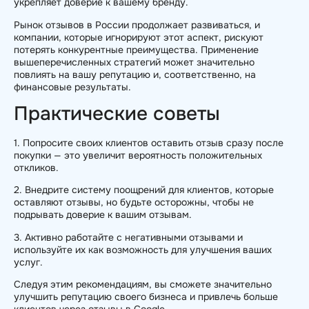
укрепляет доверие к вашему бренду.
Рынок отзывов в России продолжает развиваться, и
компании, которые игнорируют этот аспект, рискуют
потерять конкурентные преимущества. Применение
вышеперечисленных стратегий может значительно
повлиять на вашу репутацию и, соответственно, на
финансовые результаты.
Практические советы
1. Попросите своих клиентов оставить отзыв сразу после
покупки — это увеличит вероятность положительных
откликов.
2. Внедрите систему поощрений для клиентов, которые
оставляют отзывы, но будьте осторожны, чтобы не
подрывать доверие к вашим отзывам.
3. Активно работайте с негативными отзывами и
используйте их как возможность для улучшения ваших
услуг.
Следуя этим рекомендациям, вы сможете значительно
улучшить репутацию своего бизнеса и привлечь больше