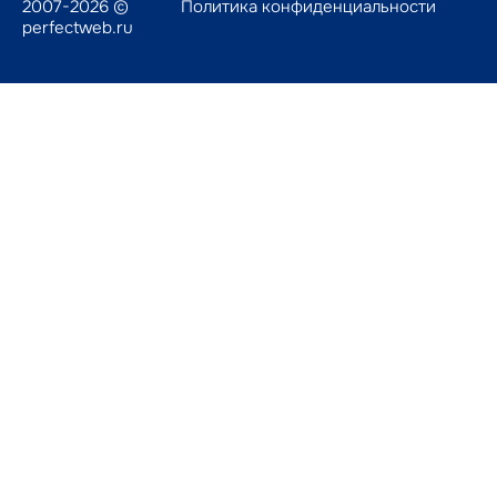
2007-2026 ©
Политика конфиденциальности
perfectweb.ru