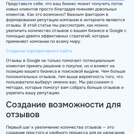
Представьте себе, что ваш бизнес может получить поток
новых клиентов просто благодаря мнениям довольных
клиентов. Как это возможно? Важным фактором в
формировании репутации компании в интернете являются
отзывы. В этой статье мы рассмотрим, как можно
увеличить количество отзывов о вашем бизнесе в Google с
помощью девяти эффективных стратегий, которые
применяют компании по всему миру.
Создание корпоративного сайта
Отзывы в Google не только помогают потенциальным
клиентам принять решение о покупке, но и влияют на
позицию вашего бизнеса в поисковой выдаче. Чем больше
положительных отзывов, тем выше вероятность того, что
пользователи выберут именно вас. Мы расскажем о
методах, которые помогут вам собрать больше отзывов и
укрепить вашу репутацию.
Создание возможности для
отзывов
Первый шаг к увеличению количества отзывов — это
создание простого и удобного процесса для их написания.