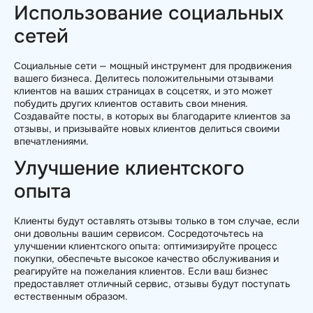
Использование социальных
сетей
Социальные сети — мощный инструмент для продвижения
вашего бизнеса. Делитесь положительными отзывами
клиентов на ваших страницах в соцсетях, и это может
побудить других клиентов оставить свои мнения.
Создавайте посты, в которых вы благодарите клиентов за
отзывы, и призывайте новых клиентов делиться своими
впечатлениями.
Улучшение клиентского
опыта
Клиенты будут оставлять отзывы только в том случае, если
они довольны вашим сервисом. Сосредоточьтесь на
улучшении клиентского опыта: оптимизируйте процесс
покупки, обеспечьте высокое качество обслуживания и
реагируйте на пожелания клиентов. Если ваш бизнес
предоставляет отличный сервис, отзывы будут поступать
естественным образом.